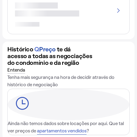
Histórico
Q
Preço
te dá
acesso a todas as negociações
do condomínio e da região
Entenda
Tenha mais segurança na hora de decidir através do
histórico de negociação
Ainda não temos dados sobre locações por aqui. Que tal
ver preços de
apartamentos vendidos
?