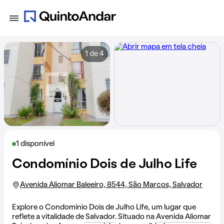
1 de 4
1 disponível
Condomínio Dois de Julho Life
Avenida Aliomar Baleeiro, 8544, São Marcos, Salvador
Explore o Condomínio Dois de Julho Life, um lugar que
reflete a vitalidade de
Salvador
. Situado na
Avenida Aliomar