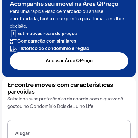
Acompanhe seu imóvel na
Área QPreço
Para uma rápida visão de mercado ou análise
aprofundada, tenha o que precisa para tomar a melhor
decisão.
Estimativas reais de preços
Comparação com similares
Histórico do condomínio e região
Acessar Área QPreço
Encontre imóveis com características
parecidas
Selecione suas preferências de acordo com o que você
gostou no Condomínio Dois de Julho Life
Alugar