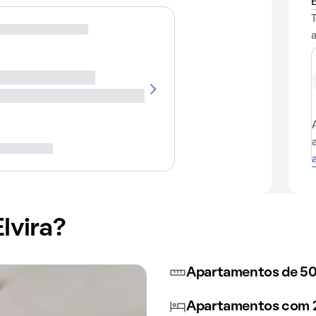
lvira?
Apartamentos de 50
Apartamentos com 2