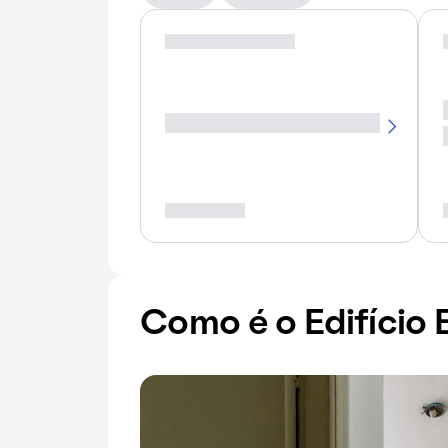
Como é o Edifício E