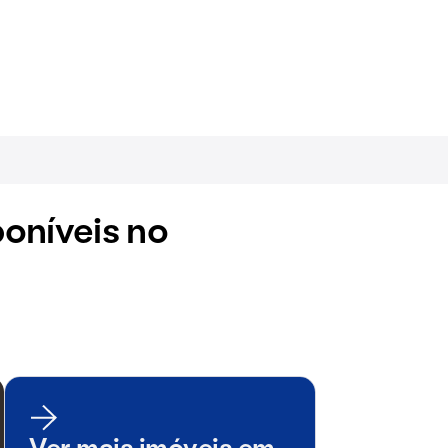
oníveis no