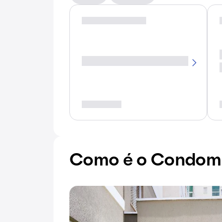
Como é o Condomín