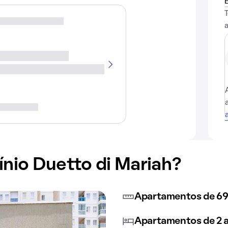
io Duetto di Mariah?
Apartamentos de 69
Apartamentos de 2 a