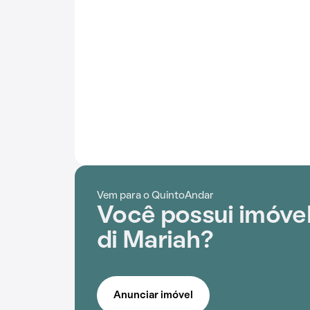
Vem para o QuintoAndar
Você possui imóve
di Mariah?
Anunciar imóvel