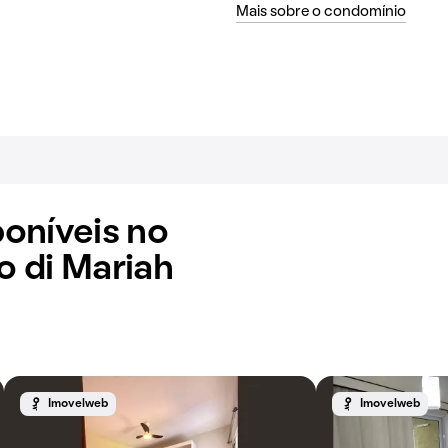
Mais sobre o condomínio
oníveis no
 di Mariah
Imovelweb
Imovelweb