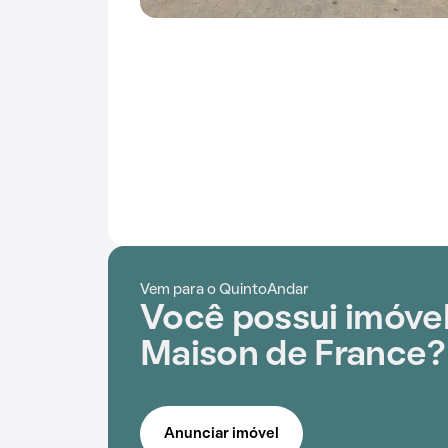
Vem para o QuintoAndar
Você possui imóvel
Maison de France?
Anunciar imóvel