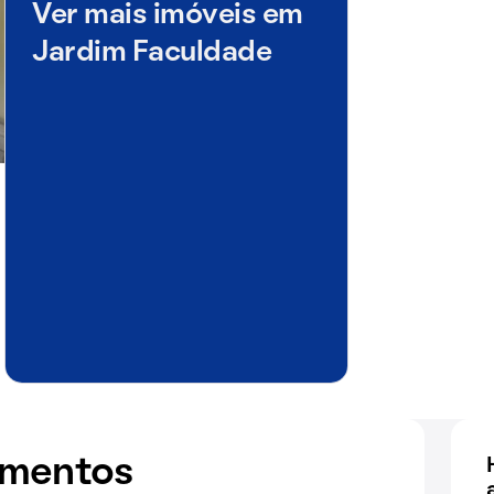
Ver mais imóveis em
Jardim Faculdade
amentos