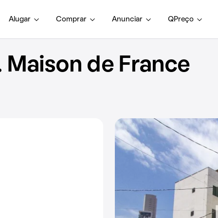
Alugar
Comprar
Anunciar
QPreço
 Maison de France