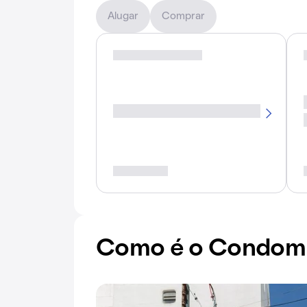
Alugar
Comprar
Como é o Condomín