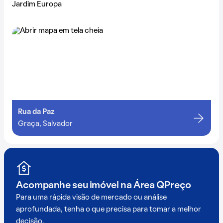
Jardim Europa
Rua da Paz
Graça, Salvador
Acompanhe seu imóvel na
Área QPreço
Para uma rápida visão de mercado ou análise
aprofundada, tenha o que precisa para tomar a melhor
decisão.