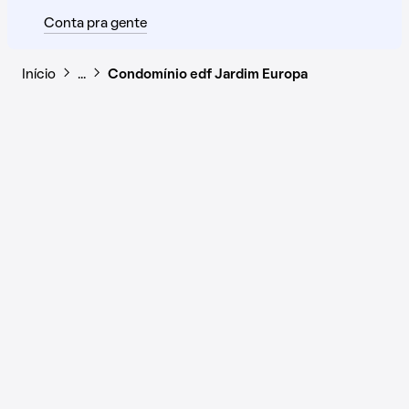
Conta pra gente
Início
…
Condomínio edf Jardim Europa