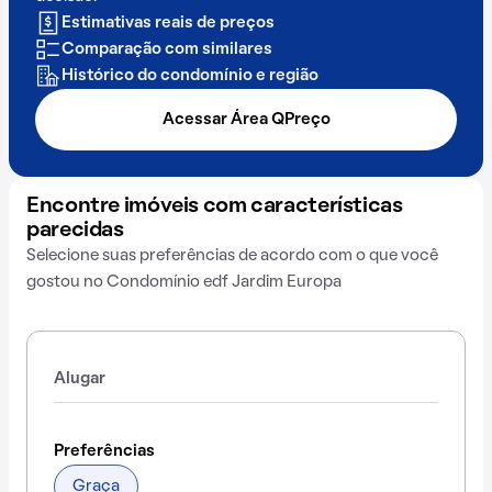
Estimativas reais de preços
Comparação com similares
Histórico do condomínio e região
Acessar Área QPreço
Encontre imóveis com características
parecidas
Selecione suas preferências de acordo com o que você
gostou no Condomínio edf Jardim Europa
Alugar
Preferências
Graça