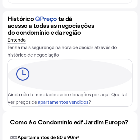
Histórico
Q
Preço
te dá
acesso a todas as negociações
do condomínio e da região
Entenda
Tenha mais segurança na hora de decidir através do
histórico de negociação
Ainda não temos dados sobre locações por aqui. Que tal
ver preços de
apartamentos vendidos
?
Como é o Condomínio edf Jardim Europa?
Apartamentos de 80 a 90m²