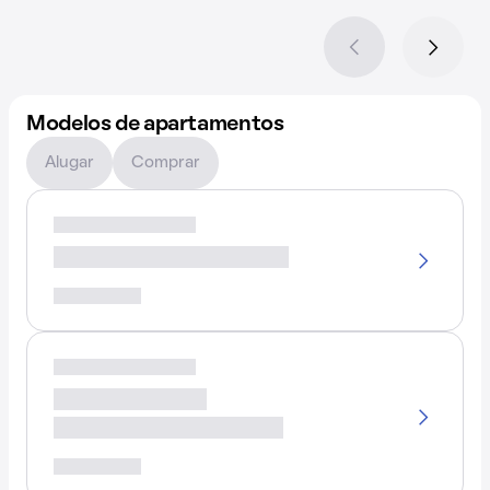
Modelos de apartamentos
Alugar
Comprar