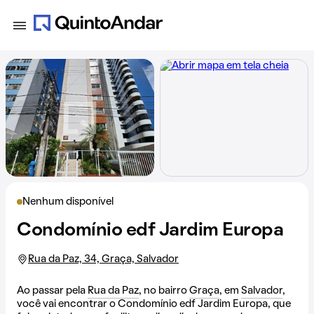
Nenhum disponível
Condomínio edf Jardim Europa
Rua da Paz, 34, Graça, Salvador
Ao passar pela
Rua da Paz
, no bairro
Graça
, em
Salvador
,
você vai encontrar o Condomínio edf Jardim Europa, que