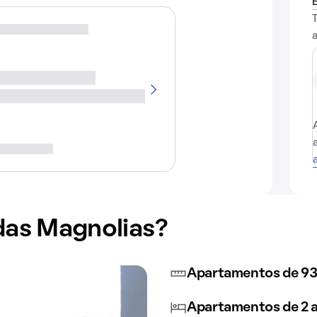
das Magnolias?
Apartamentos de 93
Apartamentos de 2 a