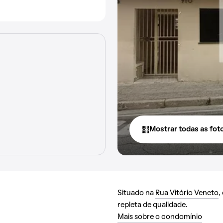
Mostrar todas as fot
Situado na
Rua Vitório Veneto
,
repleta de qualidade.
Mais sobre o condomínio