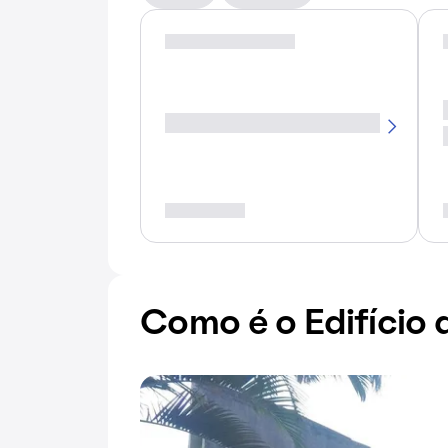
Como é o Edifício 