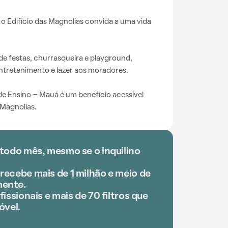
, o Edifício das Magnolias convida a uma vida
de festas, churrasqueira e playground,
tretenimento e lazer aos moradores.
de Ensino - Mauá é um benefício acessível
 Magnolias.
 todo mês, mesmo se o inquilino
recebe mais de 1 milhão e meio de
ente.
issionais e mais de 70 filtros que
óvel.