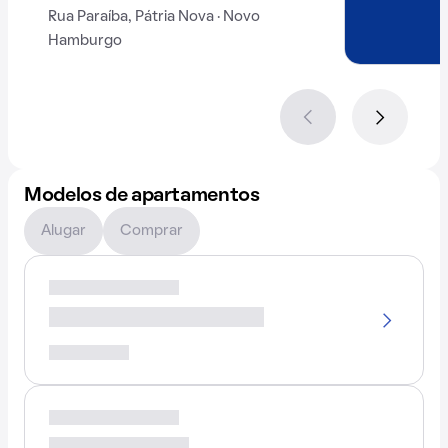
Rua Paraíba, Pátria Nova · Novo
Hamburgo
Modelos de apartamentos
Alugar
Comprar