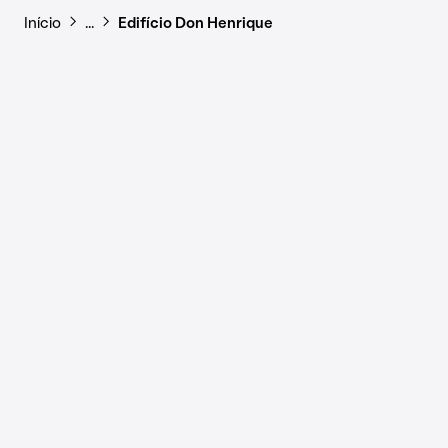
Início
…
Edifício Don Henrique