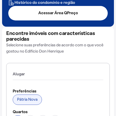
Histórico do condomínio e região
Acessar Área QPreço
Encontre imóveis com características
parecidas
Selecione suas preferências de acordo com o que você
gostou no Edifício Don Henrique
Alugar
Preferências
Pátria Nova
Quartos