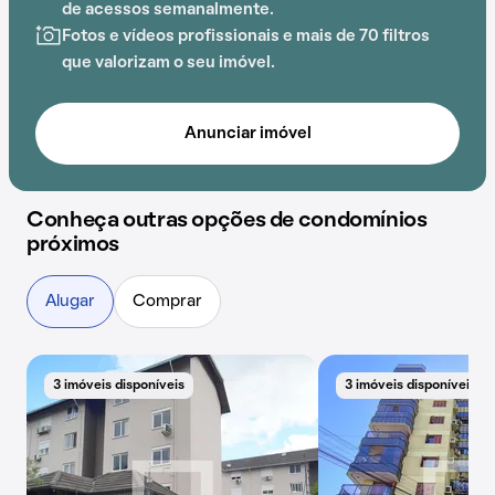
de acessos semanalmente.
Fotos e vídeos profissionais e mais de 70 filtros
que valorizam o seu imóvel.
Anunciar imóvel
Conheça outras opções de condomínios
próximos
Alugar
Comprar
3 imóveis disponíveis
3 imóveis disponíveis