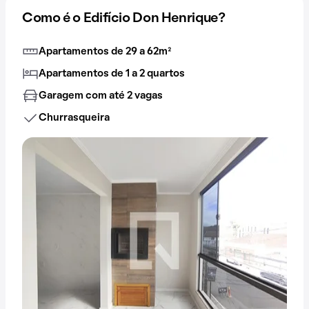
Como é o Edifício Don Henrique?
Apartamentos de 29 a 62m²
Apartamentos de 1 a 2 quartos
Garagem com até 2 vagas
Churrasqueira