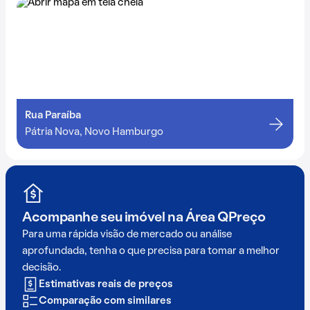
Rua Paraíba
Pátria Nova, Novo Hamburgo
Acompanhe seu imóvel na
Área QPreço
Para uma rápida visão de mercado ou análise
aprofundada, tenha o que precisa para tomar a melhor
decisão.
Estimativas reais de preços
Comparação com similares