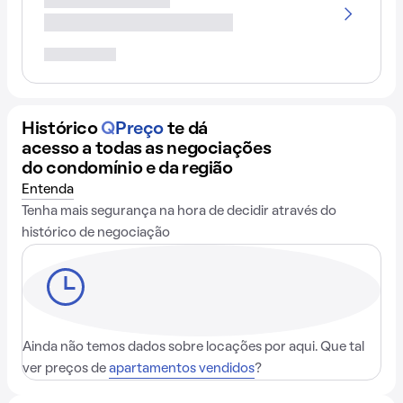
Histórico
Q
Preço
te dá
acesso a todas as negociações
do condomínio e da região
Entenda
Tenha mais segurança na hora de decidir através do
histórico de negociação
Ainda não temos dados sobre locações por aqui. Que tal
ver preços de
apartamentos vendidos
?