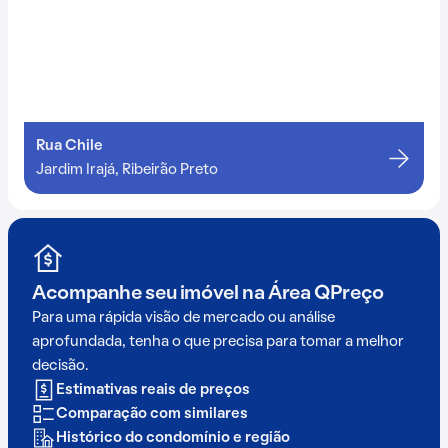
Rua Chile
Jardim Irajá, Ribeirão Preto
Acompanhe seu imóvel na
Área QPreço
Para uma rápida visão de mercado ou análise
aprofundada, tenha o que precisa para tomar a melhor
decisão.
Estimativas reais de preços
Comparação com similares
Histórico do condomínio e região