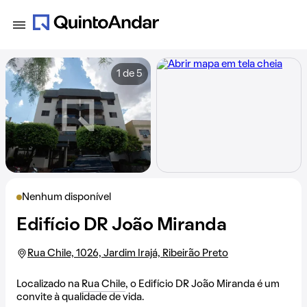
1 de 5
Nenhum disponível
Edifício DR João Miranda
Rua Chile, 1026, Jardim Irajá, Ribeirão Preto
Localizado na
Rua Chile
, o Edifício DR João Miranda é um
convite à qualidade de vida.