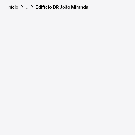
Início
…
Edifício DR João Miranda