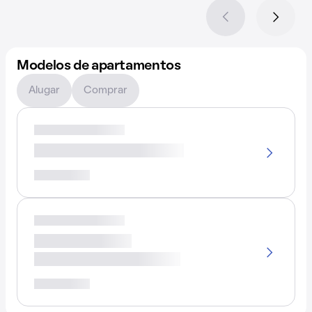
Modelos de apartamentos
Alugar
Comprar