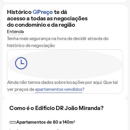
Histórico
Q
Preço
te dá
acesso a todas as negociações
do condomínio e da região
Entenda
Tenha mais segurança na hora de decidir através do
histórico de negociação
Ainda não temos dados sobre locações por aqui. Que tal
ver preços de
apartamentos vendidos
?
Como é o Edifício DR João Miranda?
Apartamentos de 80 a 140m²