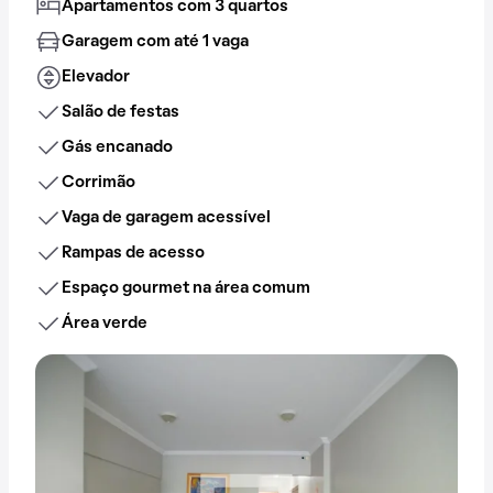
Apartamentos com 3 quartos
Garagem com até 1 vaga
Elevador
Salão de festas
Gás encanado
Corrimão
Vaga de garagem acessível
Rampas de acesso
Espaço gourmet na área comum
Área verde