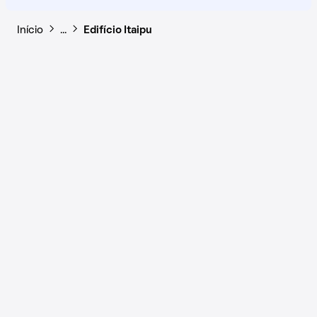
Início
…
Edifício Itaipu