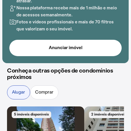
atrasar.
Nossa plataforma recebe mais de 1 milhão e meio
de acessos semanalmente.
Fotos e vídeos profissionais e mais de 70 filtros
que valorizam o seu imóvel.
Anunciar imóvel
Conheça outras opções de condomínios
próximos
Alugar
Comprar
5 imóveis disponíveis
2 imóveis disponíveis