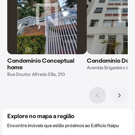
Condomínio Conceptual
Condomínio Dom 
home
Avenida Brigadeiro Luís
Rua Doutor Alfredo Ellis, 210
Explore no mapa a região
Encontre imóveis que estão próximos ao Edifício Itaipu