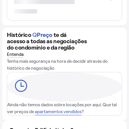
Histórico
Q
Preço
te dá
acesso a todas as negociações
do condomínio e da região
Entenda
Tenha mais segurança na hora de decidir através do
histórico de negociação
Ainda não temos dados sobre locações por aqui. Que tal
ver preços de
apartamentos vendidos
?