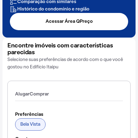
Comparação com similares
Histórico do condomínio e região
Acessar Área QPreço
Encontre imóveis com características
parecidas
Selecione suas preferências de acordo com o que você
gostou no Edifício Itaipu
Alugar
Comprar
Preferências
Bela Vista