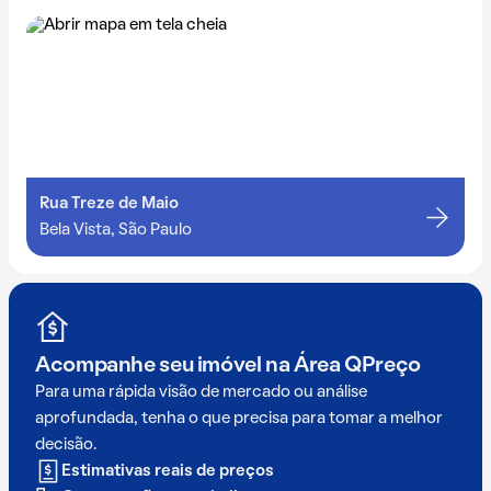
Rua Treze de Maio
Bela Vista, São Paulo
Acompanhe seu imóvel na
Área QPreço
Para uma rápida visão de mercado ou análise
aprofundada, tenha o que precisa para tomar a melhor
decisão.
Estimativas reais de preços