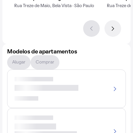
Rua Treze de Maio, Bela Vista · São Paulo
Rua Treze de
Modelos de apartamentos
Alugar
Comprar