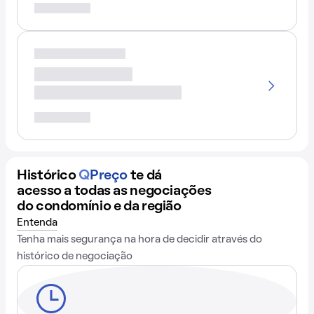
Histórico
Q
Preço
te dá
acesso a todas as negociações
do condomínio e da região
Entenda
Tenha mais segurança na hora de decidir através do
histórico de negociação