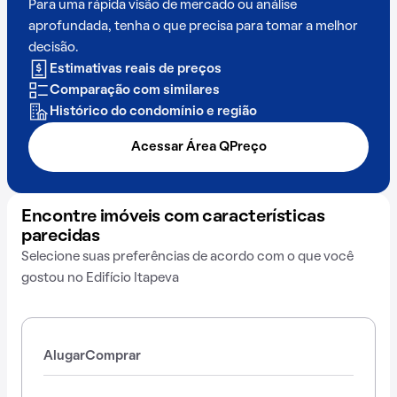
Para uma rápida visão de mercado ou análise
aprofundada, tenha o que precisa para tomar a melhor
decisão.
Estimativas reais de preços
Comparação com similares
Histórico do condomínio e região
Acessar Área QPreço
Encontre imóveis com características
parecidas
Selecione suas preferências de acordo com o que você
gostou no Edifício Itapeva
Alugar
Comprar