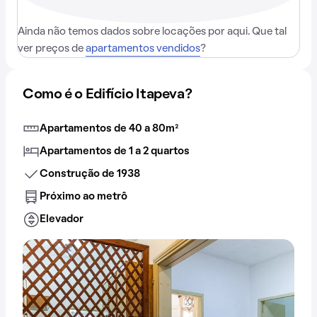
Ainda não temos dados sobre locações por aqui. Que tal
ver preços de
apartamentos vendidos
?
Como é o Edifício Itapeva?
Apartamentos de 40 a 80m²
Apartamentos de 1 a 2 quartos
Construção de 1938
Próximo ao metrô
Elevador