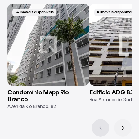
14 imóveis disponíveis
4 imóveis disponíveis
Condomínio Mapp Rio
Edifício ADG 83
Branco
Rua Antônio de Godói, 
Avenida Rio Branco, 82