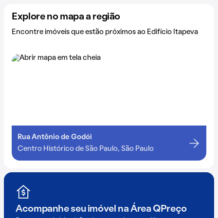
Explore no mapa a região
Encontre imóveis que estão próximos ao Edifício Itapeva
Rua Antônio de Godói
Centro Histórico de São Paulo, São Paulo
Acompanhe seu imóvel na
Área QPreço