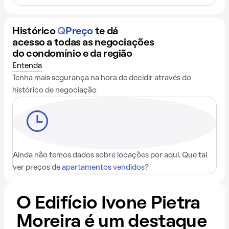
Histórico
Q
Preço
te dá
acesso a todas as negociações
do condomínio e da região
Entenda
Tenha mais segurança na hora de decidir através do
histórico de negociação
Ainda não temos dados sobre locações por aqui. Que tal
ver preços de
apartamentos vendidos
?
O Edifício Ivone Pietra
Moreira é um destaque