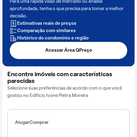
Para uma rápida visão de mercado ou análise
aprofundada, tenha o que precisa para tomar a melhor
decisão.
Estimativas reais de preços
Comparação com similares
Histórico do condomínio e região
Acessar Área QPreço
Encontre imóveis com características
parecidas
Selecione suas preferências de acordo com o que você
gostou no Edifício Ivone Pietra Moreira
Alugar
Comprar