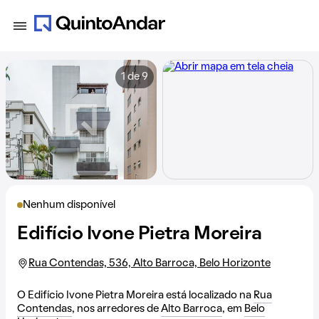
1 de 9
Nenhum disponível
Edifício Ivone Pietra Moreira
Rua Contendas, 536, Alto Barroca, Belo Horizonte
O Edifício Ivone Pietra Moreira está localizado na
Rua
Contendas
, nos arredores de
Alto Barroca
, em
Belo