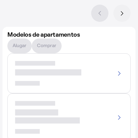
Modelos de apartamentos
Alugar
Comprar