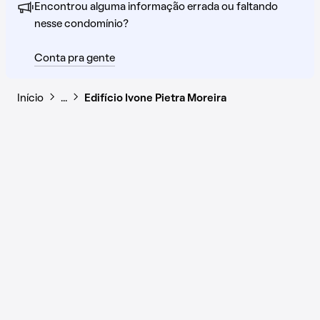
Encontrou alguma informação errada ou faltando
nesse condomínio?
Conta pra gente
Início
…
Edifício Ivone Pietra Moreira