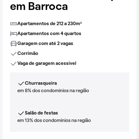
em Barroca
Apartamentos de 212 a 230m²
Apartamentos com 4 quartos
Garagem com até 2 vagas
Corrimão
Vaga de garagem acessível
Churrasqueira
em 8% dos condomínios na região
Salão de festas
em 13% dos condomínios na região