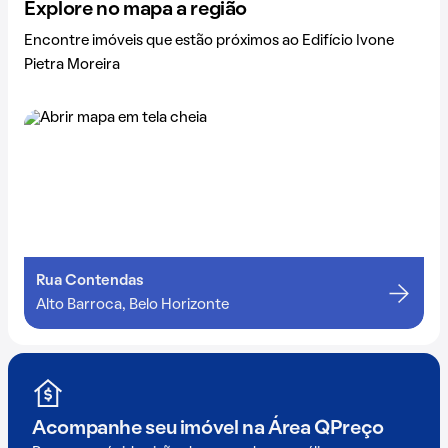
Explore no mapa a região
Encontre imóveis que estão próximos ao Edifício Ivone
Pietra Moreira
Rua Contendas
Alto Barroca, Belo Horizonte
Acompanhe seu imóvel na
Área QPreço