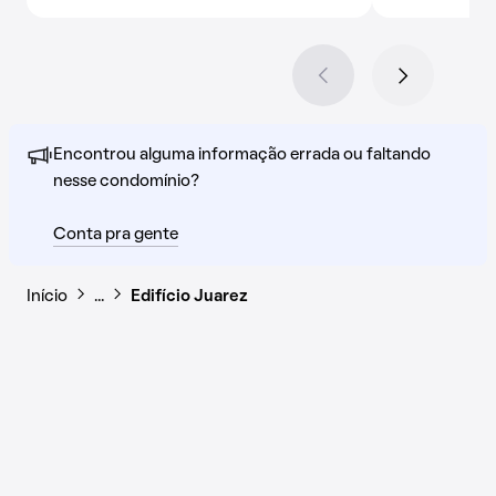
Encontrou alguma informação errada ou faltando
nesse condomínio?
Conta pra gente
Início
…
Edifício Juarez