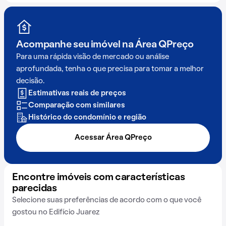
Acompanhe seu imóvel na
Área QPreço
Para uma rápida visão de mercado ou análise
aprofundada, tenha o que precisa para tomar a melhor
decisão.
Estimativas reais de preços
Comparação com similares
Histórico do condomínio e região
Acessar Área QPreço
Encontre imóveis com características
parecidas
Selecione suas preferências de acordo com o que você
gostou no Edifício Juarez