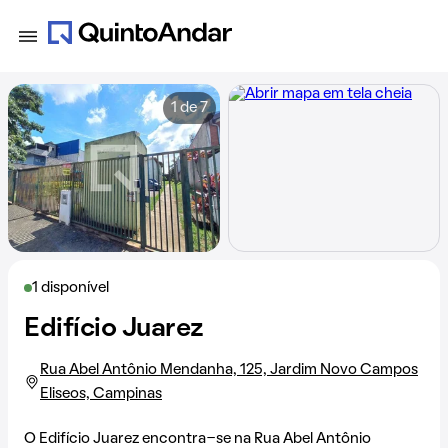
1 de 7
1 disponível
Edifício Juarez
Rua Abel Antônio Mendanha, 125, Jardim Novo Campos
Eliseos, Campinas
O Edifício Juarez encontra-se na
Rua Abel Antônio