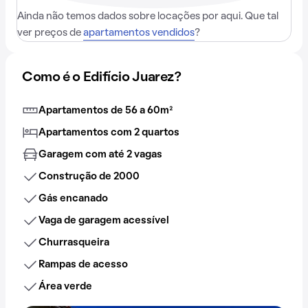
Ainda não temos dados sobre locações por aqui. Que tal
ver preços de
apartamentos vendidos
?
Como é o Edifício Juarez?
Apartamentos de 56 a 60m²
Apartamentos com 2 quartos
Garagem com até 2 vagas
Construção de 2000
Gás encanado
Vaga de garagem acessível
Churrasqueira
Rampas de acesso
Área verde