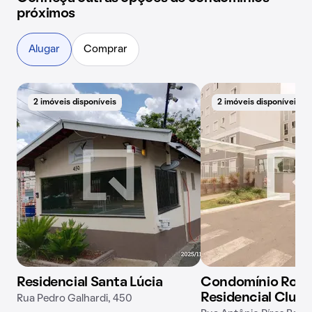
próximos
Alugar
Comprar
2 imóveis disponíveis
2 imóveis disponíveis
Residencial Santa Lúcia
Condomínio Rom
Residencial Clube
Rua Pedro Galhardi, 450