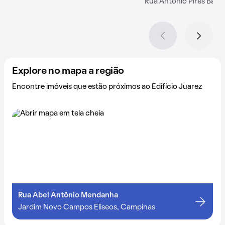
Rua Antônio Píres Barbo
Explore no mapa a região
Encontre imóveis que estão próximos ao Edifício Juarez
Rua Abel Antônio Mendanha
Jardim Novo Campos Eliseos, Campinas