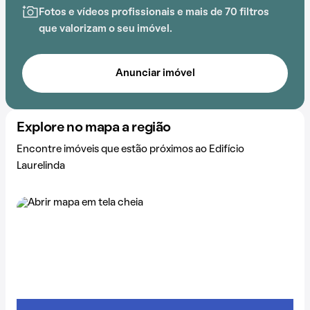
Fotos e vídeos profissionais e mais de 70 filtros
que valorizam o seu imóvel.
Anunciar imóvel
Explore no mapa a região
Encontre imóveis que estão próximos ao Edifício
Laurelinda