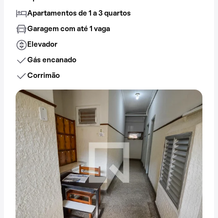
Apartamentos de 1 a 3 quartos
Garagem com até 1 vaga
Elevador
Gás encanado
Corrimão