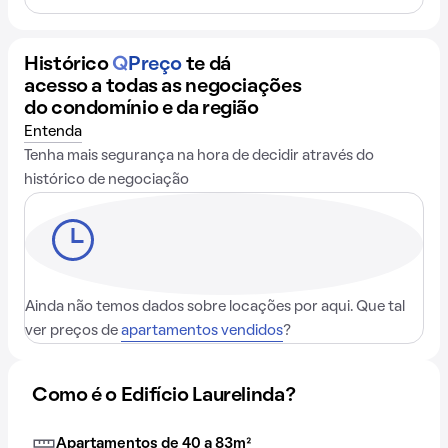
Histórico
Q
Preço
te dá
acesso a todas as negociações
do condomínio e da região
Entenda
Tenha mais segurança na hora de decidir através do
histórico de negociação
Ainda não temos dados sobre locações por aqui. Que tal
ver preços de
apartamentos vendidos
?
Como é o Edifício Laurelinda?
Apartamentos de 40 a 83m²