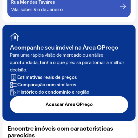
Rua Mendes Taváres
Vila Isabel, Rio de Janeiro
Acompanhe seu imóvel na
Área QPreço
Para uma rápida visão de mercado ou análise
aprofundada, tenha o que precisa para tomar a melhor
decisão.
Estimativas reais de preços
Comparação com similares
Histórico do condomínio e região
Acessar Área QPreço
Encontre imóveis com características
parecidas