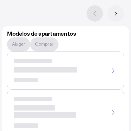
Modelos de apartamentos
Alugar
Comprar