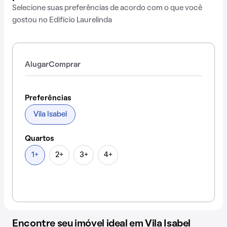
Selecione suas preferências de acordo com o que você
gostou no Edifício Laurelinda
Alugar
Comprar
Preferências
Vila Isabel
Quartos
1+
2+
3+
4+
Encontre seu imóvel ideal em Vila Isabel