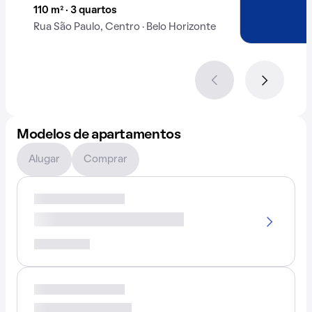
110 m² · 3 quartos
Rua São Paulo, Centro · Belo Horizonte
Modelos de apartamentos
Alugar
Comprar