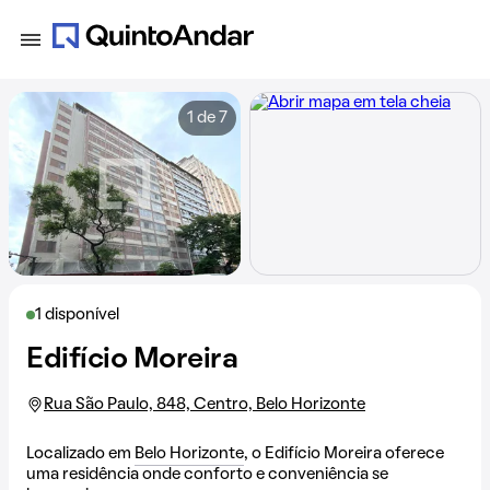
1 de 7
1 disponível
Edifício Moreira
Rua São Paulo, 848, Centro, Belo Horizonte
Localizado em
Belo Horizonte
, o Edifício Moreira oferece
uma residência onde conforto e conveniência se