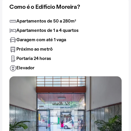
Como é o Edifício Moreira?
Apartamentos de 50 a 280m²
Apartamentos de 1 a 4 quartos
Garagem com até 1 vaga
Próximo ao metrô
Portaria 24 horas
Elevador