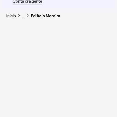
Conta pra gente
Início
…
Edifício Moreira