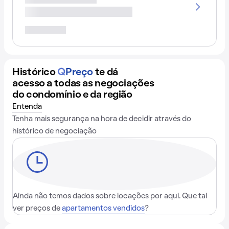
Histórico
Q
Preço
te dá
acesso a todas as negociações
do condomínio e da região
Entenda
Tenha mais segurança na hora de decidir através do
histórico de negociação
Ainda não temos dados sobre locações por aqui. Que tal
ver preços de
apartamentos vendidos
?