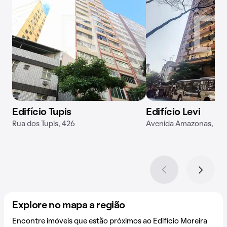
Edifício Tupis
Edifício Levi
Rua dos Tupis, 426
Avenida Amazonas, 718
Explore no mapa a região
Encontre imóveis que estão próximos ao Edifício Moreira