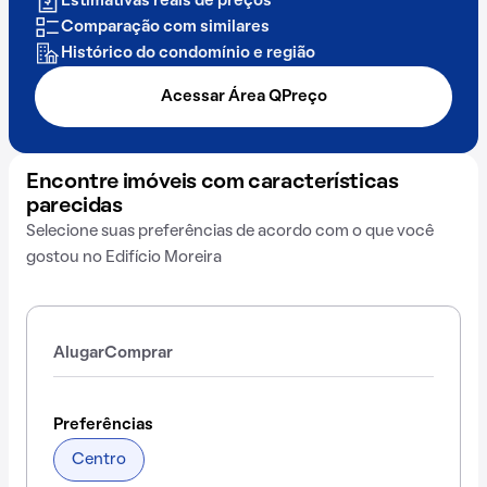
Estimativas reais de preços
Comparação com similares
Histórico do condomínio e região
Acessar Área QPreço
Encontre imóveis com características
parecidas
Selecione suas preferências de acordo com o que você
gostou no Edifício Moreira
Alugar
Comprar
Preferências
Centro