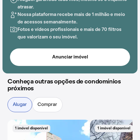
atrasar.
Nossa plataforma recebe mais de 1 milhão e meio
de acessos semanalmente.
Fotos e vídeos profissionais e mais de 70 filtros
que valorizam o seu imóvel.
Anunciar imóvel
Conheça outras opções de condomínios
próximos
Alugar
Comprar
1 imóvel disponível
1 imóvel disponível