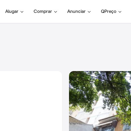
Alugar
Comprar
Anunciar
QPreço