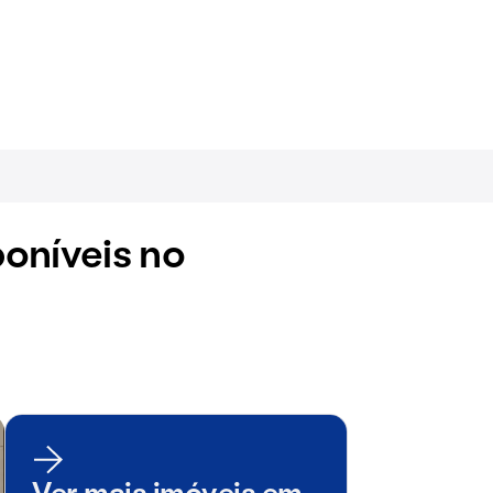
oníveis no