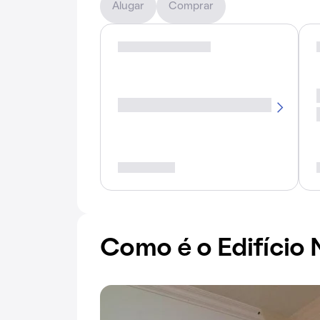
Alugar
Comprar
Como é o Edifício 