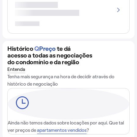
Histórico
Q
Preço
te dá
acesso a todas as negociações
do condomínio e da região
Entenda
Tenha mais segurança na hora de decidir através do
histórico de negociação
Ainda não temos dados sobre locações por aqui. Que tal
ver preços de
apartamentos vendidos
?