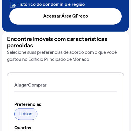
Histórico do condomínio e região
Acessar Área QPreço
Encontre imóveis com características
parecidas
Selecione suas preferências de acordo com o que você
gostou no Edifício Principado de Monaco
Alugar
Comprar
Preferências
Leblon
Quartos