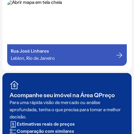
Rua José Linhares
Leblon, Rio de Janeiro
Acompanhe seu imóvel na
Área QPreço
Para uma rápida visão de mercado ou análise
aprofundada, tenha o que precisa para tomar a melhor
decisão.
Estimativas reais de preços
Comparação com similares