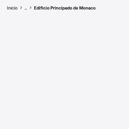
Início
…
Edifício Principado de Monaco