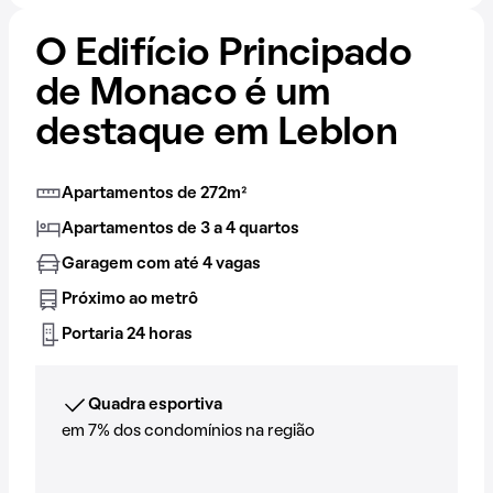
O Edifício Principado
de Monaco é um
destaque em Leblon
Apartamentos de 272m²
Apartamentos de 3 a 4 quartos
Garagem com até 4 vagas
Próximo ao metrô
Portaria 24 horas
Quadra esportiva
em 7% dos condomínios na região