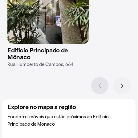
Edifício Principado de
Mônaco
Rua Humberto de Campos, 664
Explore no mapa a região
Encontre imóveis que estão próximos ao Edifício
Principado de Monaco