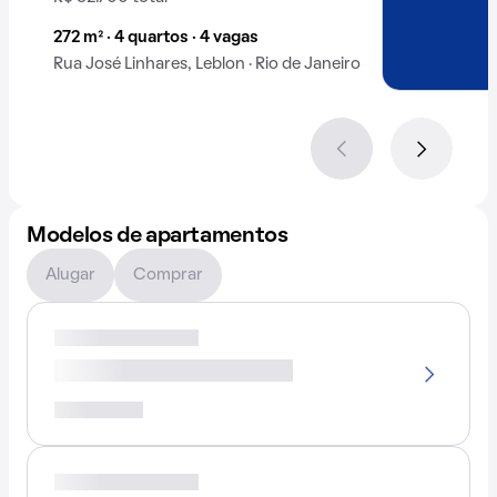
272 m² · 4 quartos · 4 vagas
Rua José Linhares, Leblon · Rio de Janeiro
Modelos de apartamentos
Alugar
Comprar