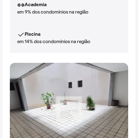
Academia
em 9% dos condomínios na região
Piscina
em 14% dos condomínios na região