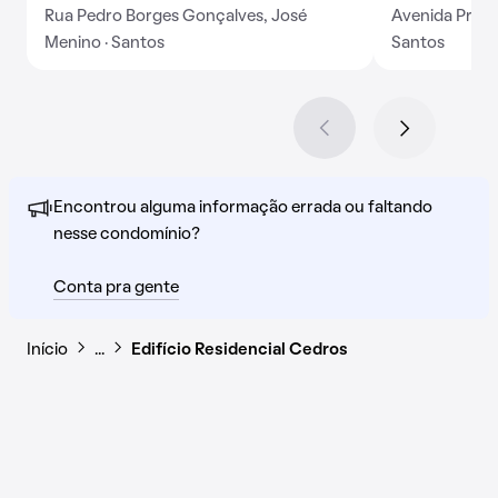
Rua Pedro Borges Gonçalves, José
Avenida Presi
Menino · Santos
Santos
Encontrou alguma informação errada ou faltando
nesse condomínio?
Conta pra gente
Início
…
Edifício Residencial Cedros