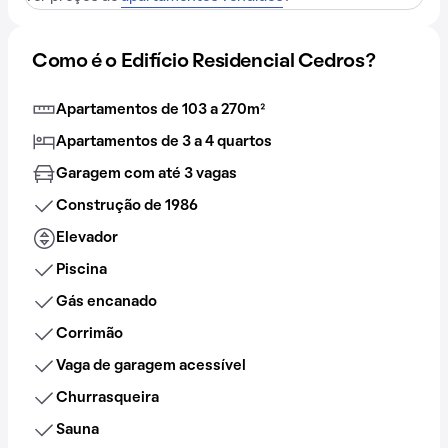
Como é o Edifício Residencial Cedros?
Apartamentos de 103 a 270m²
Apartamentos de 3 a 4 quartos
Garagem com até 3 vagas
Construção de 1986
Elevador
Piscina
Gás encanado
Corrimão
Vaga de garagem acessível
Churrasqueira
Sauna