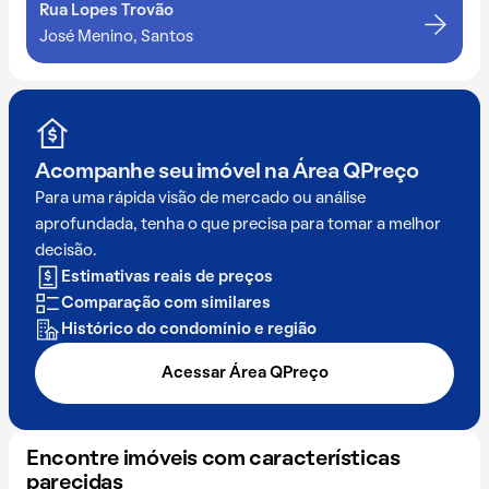
Rua Lopes Trovão
José Menino, Santos
Acompanhe seu imóvel na
Área QPreço
Para uma rápida visão de mercado ou análise
aprofundada, tenha o que precisa para tomar a melhor
decisão.
Estimativas reais de preços
Comparação com similares
Histórico do condomínio e região
Acessar Área QPreço
Encontre imóveis com características
parecidas