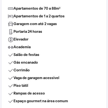
Apartamentos de 70 a 88m²
Apartamentos de 1 a 2 quartos
Garagem com até 2 vagas
Portaria 24 horas
Elevador
Academia
Salão de festas
Gás encanado
Corrimão
Vaga de garagem acessível
Piso tátil
Rampas de acesso
Espaço gourmet na área comum