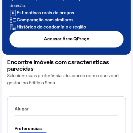
decisão.
Estimativas reais de preços
Comparação com similares
Histórico do condomínio e região
Acessar Área QPreço
Encontre imóveis com características
parecidas
Selecione suas preferências de acordo com o que você
gostou no Edificio Sena
Alugar
Preferências