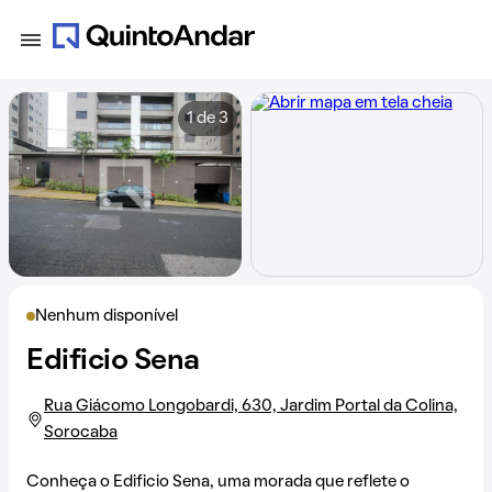
1 de 3
Nenhum disponível
Edificio Sena
Rua Giácomo Longobardi, 630, Jardim Portal da Colina,
Sorocaba
Conheça o Edificio Sena, uma morada que reflete o