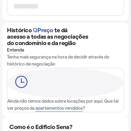
Histórico
Q
Preço
te dá
acesso a todas as negociações
do condomínio e da região
Entenda
Tenha mais segurança na hora de decidir através do
histórico de negociação
Ainda não temos dados sobre locações por aqui. Que tal
ver preços de
apartamentos vendidos
?
Como é o Edificio Sena?