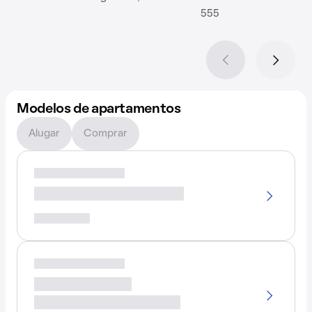
555
Modelos de apartamentos
Alugar
Comprar