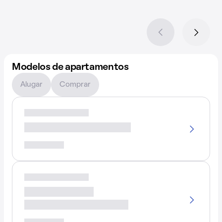
Modelos de apartamentos
Alugar
Comprar