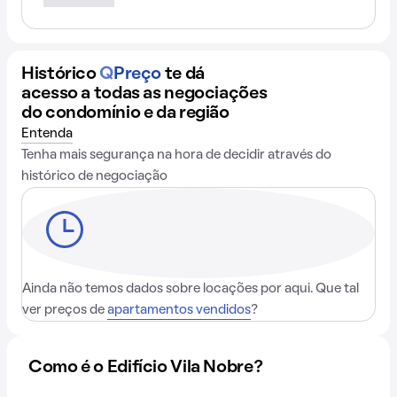
Histórico
Q
Preço
te dá
acesso a todas as negociações
do condomínio e da região
Entenda
Tenha mais segurança na hora de decidir através do
histórico de negociação
Ainda não temos dados sobre locações por aqui. Que tal
ver preços de
apartamentos vendidos
?
Como é o Edifício Vila Nobre?