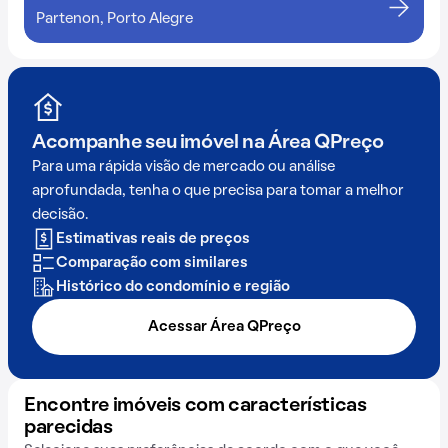
Partenon, Porto Alegre
Acompanhe seu imóvel na
Área QPreço
Para uma rápida visão de mercado ou análise
aprofundada, tenha o que precisa para tomar a melhor
decisão.
Estimativas reais de preços
Comparação com similares
Histórico do condomínio e região
Acessar Área QPreço
Encontre imóveis com características
parecidas