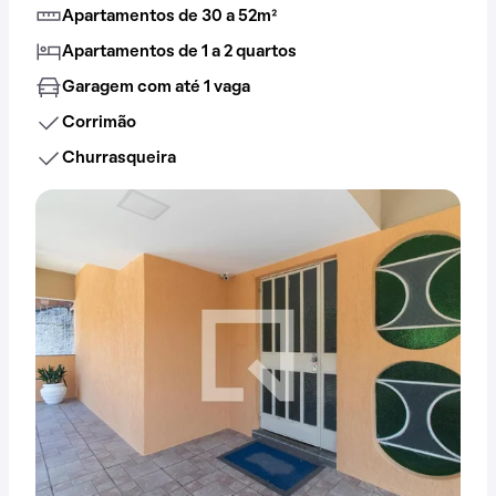
Apartamentos de 30 a 52m²
Apartamentos de 1 a 2 quartos
Garagem com até 1 vaga
Corrimão
Churrasqueira