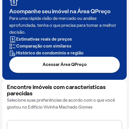
Acompanhe seu imóvel na
Área QPreço
Para uma rápida visão de mercado ou análise
aprofundada, tenha o que precisa para tomar a melhor
decisão.
Estimativas reais de preços
Comparação com similares
Histórico do condomínio e região
Acessar Área QPreço
Encontre imóveis com características
parecidas
Selecione suas preferências de acordo com o que você
gostou no Edifício Vivinha Machado Gomes