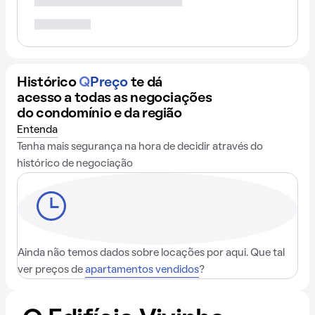
Histórico
Q
Preço
te dá
acesso a todas as negociações
do condomínio e da região
Entenda
Tenha mais segurança na hora de decidir através do
histórico de negociação
Ainda não temos dados sobre locações por aqui. Que tal
ver preços de
apartamentos vendidos
?