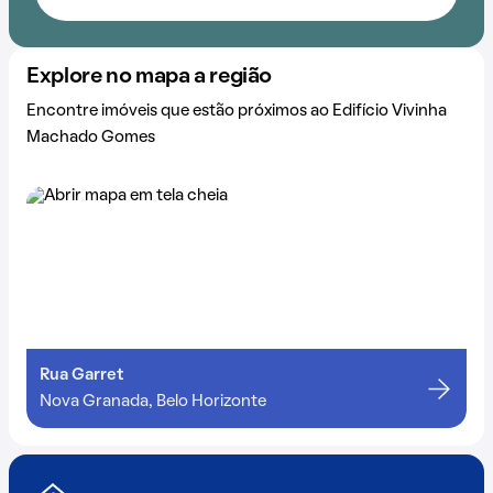
Explore no mapa a região
Encontre imóveis que estão próximos ao Edifício Vivinha
Machado Gomes
Rua Garret
Nova Granada, Belo Horizonte