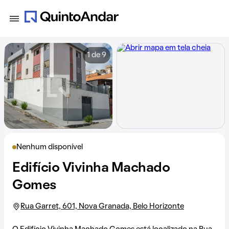
1 de 9
Nenhum disponível
Edifício Vivinha Machado
Gomes
Rua Garret, 601, Nova Granada, Belo Horizonte