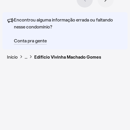
Encontrou alguma informação errada ou faltando
nesse condomínio?
Conta pra gente
Início
…
Edifício Vivinha Machado Gomes