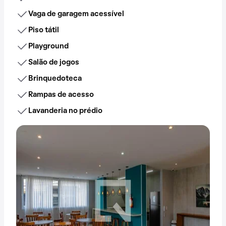
Vaga de garagem acessível
Piso tátil
Playground
Salão de jogos
Brinquedoteca
Rampas de acesso
Lavanderia no prédio