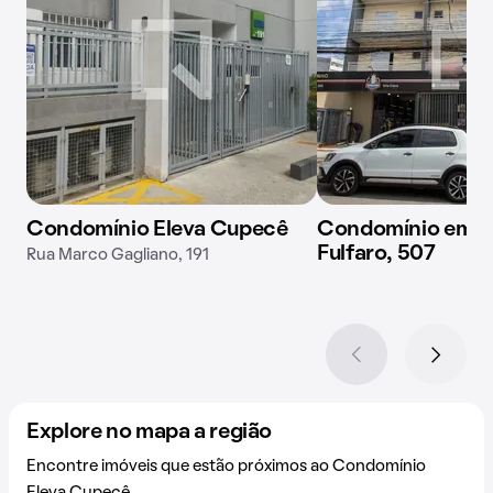
Condomínio Eleva Cupecê
Condomínio em A
Fulfaro, 507
Rua Marco Gagliano, 191
Explore no mapa a região
Encontre imóveis que estão próximos ao Condomínio