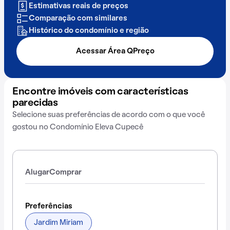
Estimativas reais de preços
Comparação com similares
Histórico do condomínio e região
Acessar Área QPreço
Encontre imóveis com características
parecidas
Selecione suas preferências de acordo com o que você
gostou no Condomínio Eleva Cupecê
Alugar
Comprar
Preferências
Jardim Miriam