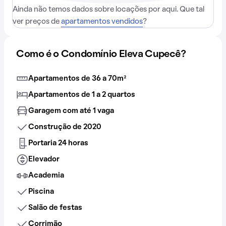
Ainda não temos dados sobre locações por aqui. Que tal
ver preços de
apartamentos vendidos
?
Como é o Condomínio Eleva Cupecê?
Apartamentos de 36 a 70m²
Apartamentos de 1 a 2 quartos
Garagem com até 1 vaga
Construção de 2020
Portaria 24 horas
Elevador
Academia
Piscina
Salão de festas
Corrimão