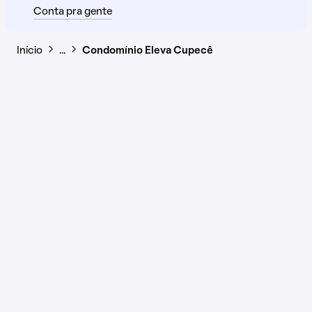
Conta pra gente
Início
…
Condomínio Eleva Cupecê