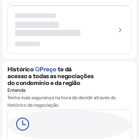
Histórico
Q
Preço
te dá
acesso a todas as negociações
do condomínio e da região
Entenda
Tenha mais segurança na hora de decidir através do
histórico de negociação