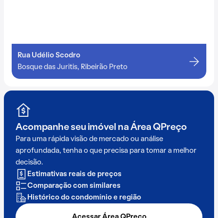
Rua Udélio Scodro
Bosque das Juritis, Ribeirão Preto
Acompanhe seu imóvel na
Área QPreço
Para uma rápida visão de mercado ou análise
aprofundada, tenha o que precisa para tomar a melhor
decisão.
Estimativas reais de preços
Comparação com similares
Histórico do condomínio e região
Acessar Área QPreço