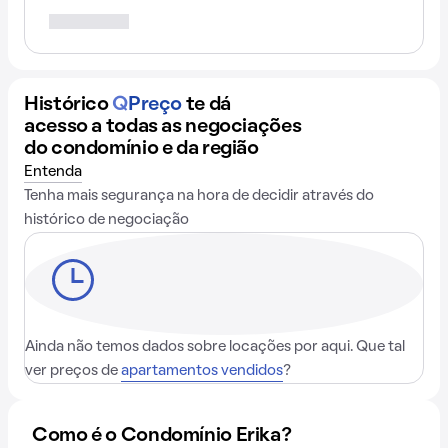
Histórico
Q
Preço
te dá
acesso a todas as negociações
do condomínio e da região
Entenda
Tenha mais segurança na hora de decidir através do
histórico de negociação
Ainda não temos dados sobre locações por aqui. Que tal
ver preços de
apartamentos vendidos
?
Como é o Condomínio Erika?