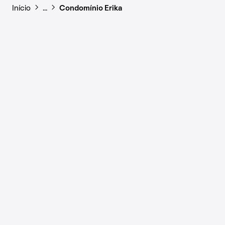
Início
…
Condomínio Erika