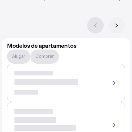
Modelos de apartamentos
Alugar
Comprar