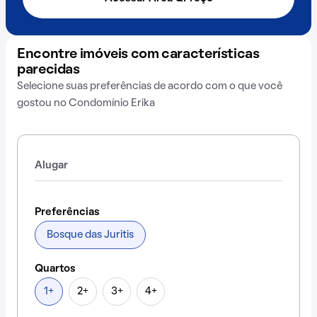
Encontre imóveis com características
parecidas
Selecione suas preferências de acordo com o que você
gostou no Condomínio Erika
Alugar
Preferências
Bosque das Juritis
Quartos
1+
2+
3+
4+