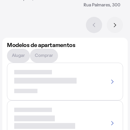
Rua Palmares, 300
Modelos de apartamentos
Alugar
Comprar