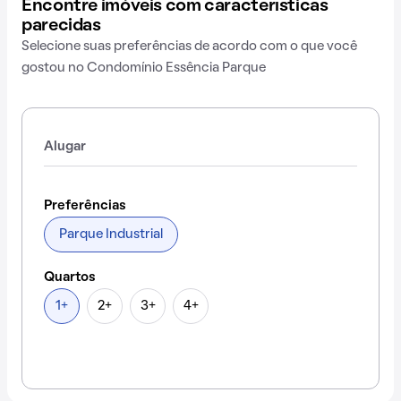
Encontre imóveis com características
parecidas
Selecione suas preferências de acordo com o que você
gostou no Condomínio Essência Parque
Alugar
Preferências
Parque Industrial
Quartos
1+
2+
3+
4+