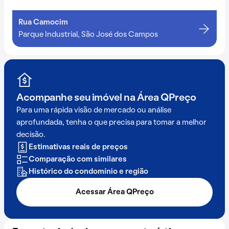
Rua Camocim
Parque Industrial, São José dos Campos
Acompanhe seu imóvel na
Área QPreço
Para uma rápida visão de mercado ou análise
aprofundada, tenha o que precisa para tomar a melhor
decisão.
Estimativas reais de preços
Comparação com similares
Histórico do condomínio e região
Acessar Área QPreço