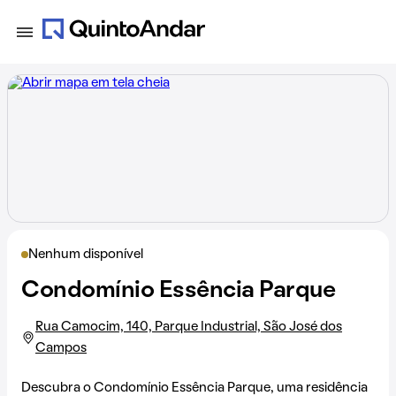
Nenhum disponível
Condomínio Essência Parque
Rua Camocim, 140, Parque Industrial, São José dos
Campos
Descubra o Condomínio Essência Parque, uma residência