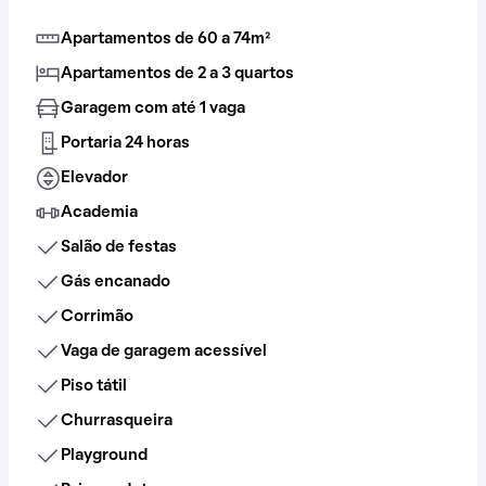
Apartamentos de 60 a 74m²
Apartamentos de 2 a 3 quartos
Garagem com até 1 vaga
Portaria 24 horas
Elevador
Academia
Salão de festas
Gás encanado
Corrimão
Vaga de garagem acessível
Piso tátil
Churrasqueira
Playground