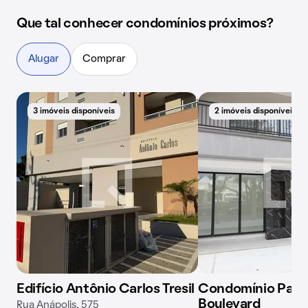
Que tal conhecer condomínios próximos?
Alugar
Comprar
3 imóveis disponíveis
2 imóveis disponíveis
Edifício Antônio Carlos Tresil
Condomínio Palm
Boulevard
Rua Anápolis, 575