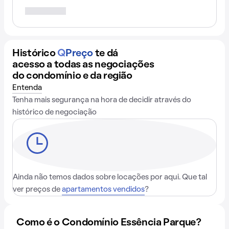
Histórico
Q
Preço
te dá
acesso a todas as negociações
do condomínio e da região
Entenda
Tenha mais segurança na hora de decidir através do
histórico de negociação
Ainda não temos dados sobre locações por aqui. Que tal
ver preços de
apartamentos vendidos
?
Como é o Condomínio Essência Parque?