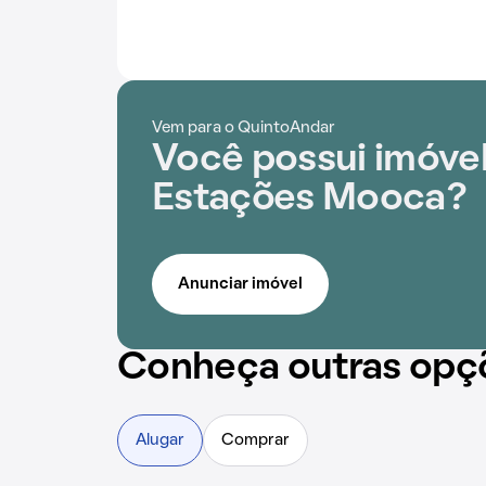
Vem para o QuintoAndar
Você possui imóve
Estações Mooca?
Anunciar imóvel
Conheça outras opç
Alugar
Comprar