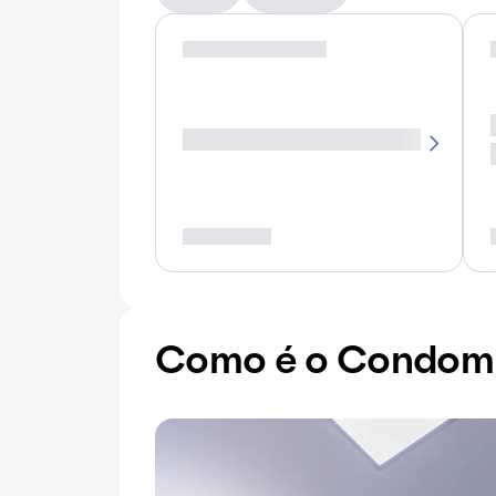
Como é o Condomí