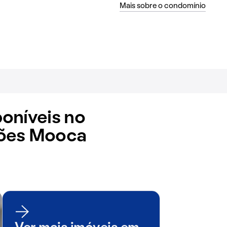
Mais sobre o condomínio
oníveis no
ões Mooca