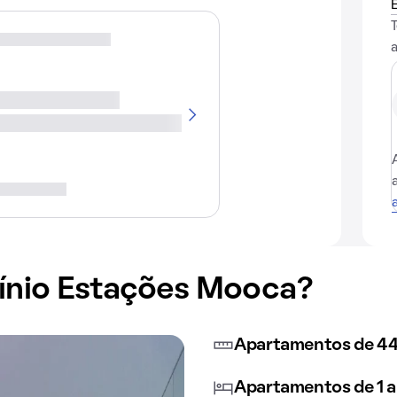
nio Estações Mooca?
Apartamentos de 44
Apartamentos de 1 a