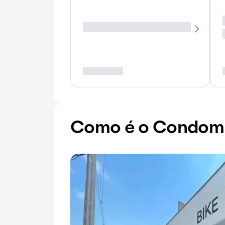
Como é o Condomín