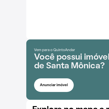
Vem para o QuintoAndar
Você possui imóvel
de Santa Mônica?
Anunciar imóvel