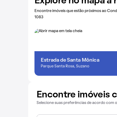
Explore no mapa a 
Encontre imóveis que estão próximos ao Cond
1083
Estrada de Santa Mônica
Parque Santa Rosa, Suzano
Encontre imóveis c
Selecione suas preferências de acordo com 