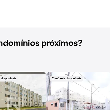
ndomínios próximos?
 disponíveis
2 imóveis disponíveis