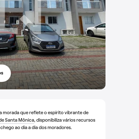
os
morada que reflete o espírito vibrante de
de Santa Mônica
, disponibiliza vários recursos
chego ao dia a dia dos moradores.