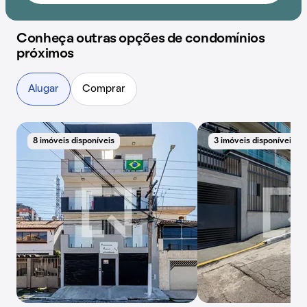
Conheça outras opções de condomínios
próximos
Alugar
Comprar
8 imóveis disponíveis
3 imóveis disponíveis