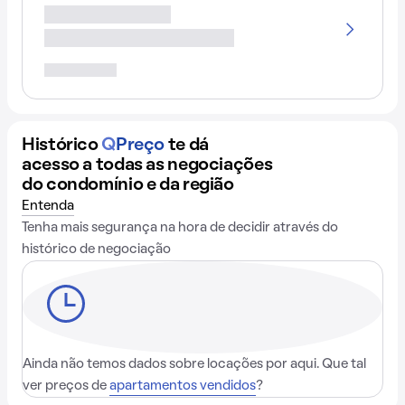
Histórico
Q
Preço
te dá
acesso a todas as negociações
do condomínio e da região
Entenda
Tenha mais segurança na hora de decidir através do
histórico de negociação
Ainda não temos dados sobre locações por aqui. Que tal
ver preços de
apartamentos vendidos
?