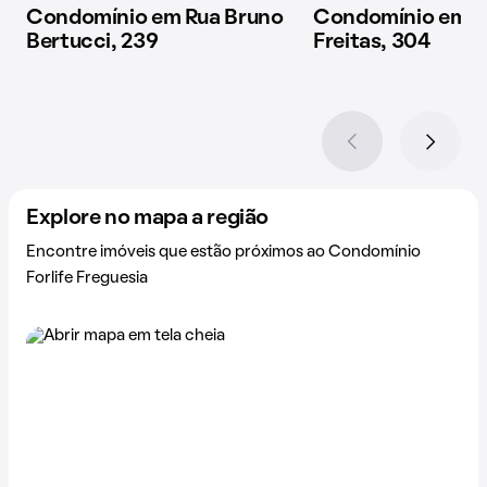
Condomínio em Rua Bruno
Condomínio em R
Bertucci, 239
Freitas, 304
Explore no mapa a região
Encontre imóveis que estão próximos ao Condomínio
Forlife Freguesia