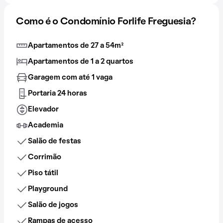
Como é o Condomínio Forlife Freguesia?
Apartamentos de 27 a 54m²
Apartamentos de 1 a 2 quartos
Garagem com até 1 vaga
Portaria 24 horas
Elevador
Academia
Salão de festas
Corrimão
Piso tátil
Playground
Salão de jogos
Rampas de acesso