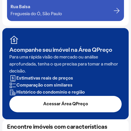
Rua Balsa
Freguesia do Ó, São Paulo
Acompanhe seu imóvel na
Área QPreço
Para uma rápida visão de mercado ou análise
aprofundada, tenha o que precisa para tomar a melhor
decisão.
Estimativas reais de preços
Comparação com similares
Histórico do condomínio e região
Acessar Área QPreço
Encontre imóveis com características