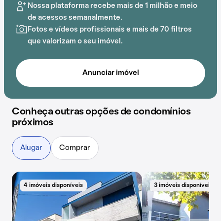
Nossa plataforma recebe mais de 1 milhão e meio
de acessos semanalmente.
Fotos e vídeos profissionais e mais de 70 filtros
que valorizam o seu imóvel.
Anunciar imóvel
Conheça outras opções de condomínios
próximos
Alugar
Comprar
4 imóveis disponíveis
3 imóveis disponíveis