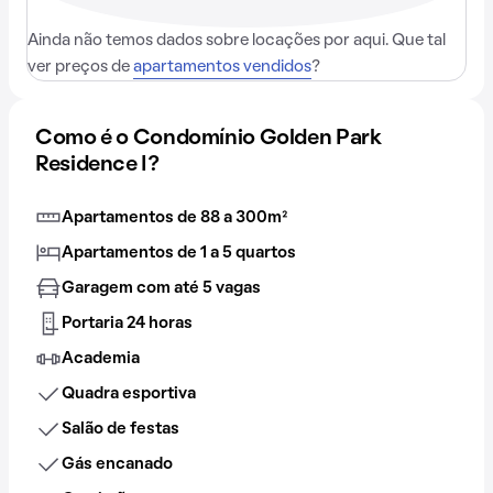
Ainda não temos dados sobre locações por aqui. Que tal
ver preços de
apartamentos vendidos
?
Como é o Condomínio Golden Park
Residence I?
Apartamentos de 88 a 300m²
Apartamentos de 1 a 5 quartos
Garagem com até 5 vagas
Portaria 24 horas
Academia
Quadra esportiva
Salão de festas
Gás encanado