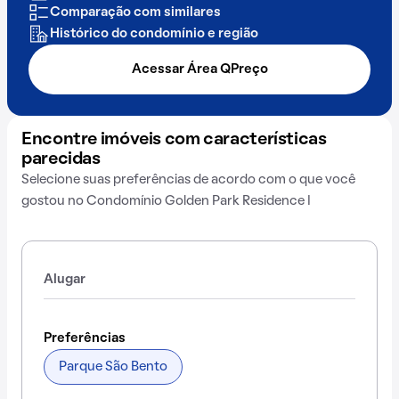
Comparação com similares
Histórico do condomínio e região
Acessar Área QPreço
Encontre imóveis com características
parecidas
Selecione suas preferências de acordo com o que você
gostou no Condomínio Golden Park Residence I
Alugar
Preferências
Parque São Bento