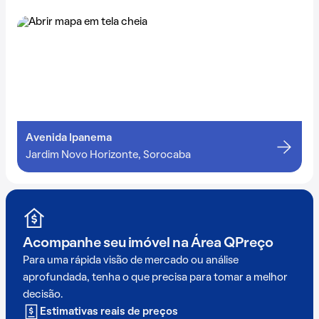
Avenida Ipanema
Jardim Novo Horizonte, Sorocaba
Acompanhe seu imóvel na
Área QPreço
Para uma rápida visão de mercado ou análise
aprofundada, tenha o que precisa para tomar a melhor
decisão.
Estimativas reais de preços