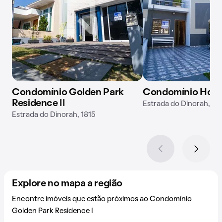
Condomínio Golden Park
Condomínio Horto 
Residence II
Estrada do Dinorah, 14
Estrada do Dinorah, 1815
Explore no mapa a região
Encontre imóveis que estão próximos ao Condomínio
Golden Park Residence I