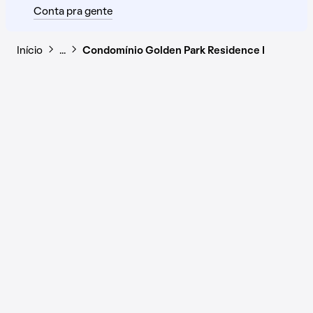
Conta pra gente
Início
…
Condomínio Golden Park Residence I