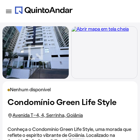
Nenhum disponível
Condomínio Green Life Style
Avenida T-4, 4, Serrinha, Goiânia
Conheça o Condomínio Green Life Style, uma morada que
reflete o espírito vibrante de
Goiânia
. Localizado na