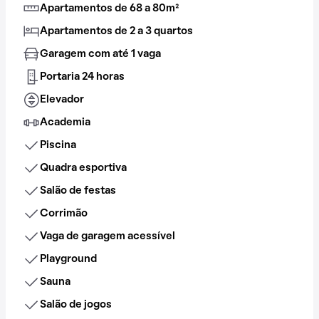
Apartamentos de 68 a 80m²
Apartamentos de 2 a 3 quartos
Garagem com até 1 vaga
Portaria 24 horas
Elevador
Academia
Piscina
Quadra esportiva
Salão de festas
Corrimão
Vaga de garagem acessível
Playground
Sauna
Salão de jogos