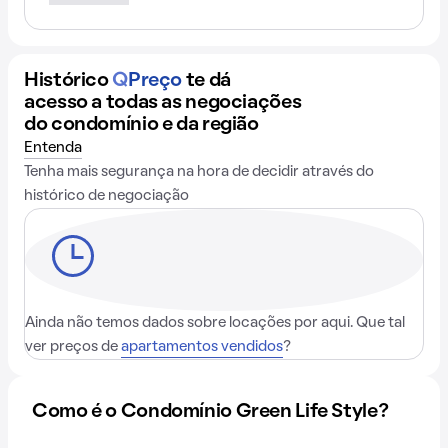
Histórico
Q
Preço
te dá
acesso a todas as negociações
do condomínio e da região
Entenda
Tenha mais segurança na hora de decidir através do
histórico de negociação
Ainda não temos dados sobre locações por aqui. Que tal
ver preços de
apartamentos vendidos
?
Como é o Condomínio Green Life Style?