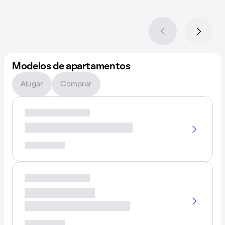
Modelos de apartamentos
Alugar
Comprar