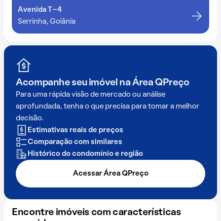
Avenida T-4
Serrinha, Goiânia
Acompanhe seu imóvel na
Área QPreço
Para uma rápida visão de mercado ou análise
aprofundada, tenha o que precisa para tomar a melhor
decisão.
Estimativas reais de preços
Comparação com similares
Histórico do condomínio e região
Acessar Área QPreço
Encontre imóveis com características