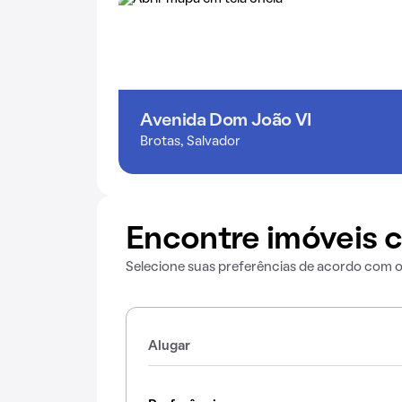
Avenida Dom João VI
Brotas, Salvador
Encontre imóveis c
Selecione suas preferências de acordo com 
Alugar