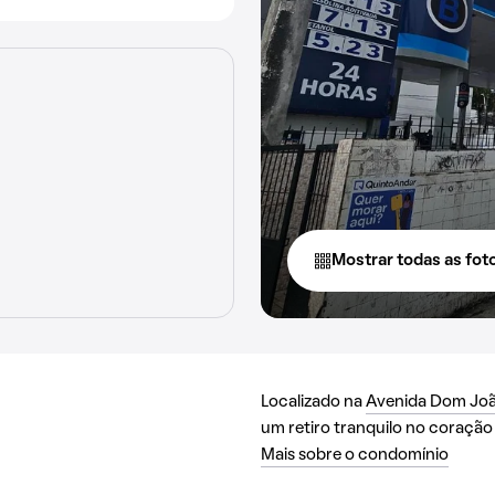
Mostrar todas as fot
Localizado na
Avenida Dom Joã
um retiro tranquilo no coração
Mais sobre o condomínio