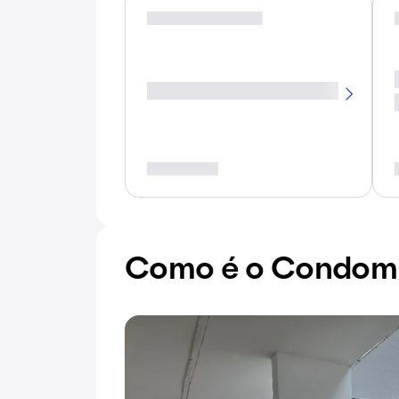
Como é o Condomín