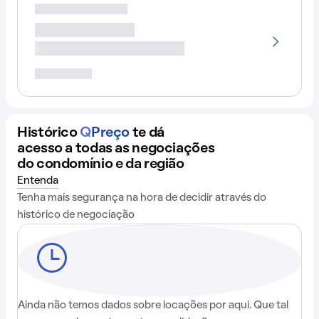
Histórico
Q
Preço
te dá
acesso a todas as negociações
do condomínio e da região
Entenda
Tenha mais segurança na hora de decidir através do
histórico de negociação
Ainda não temos dados sobre locações por aqui. Que tal