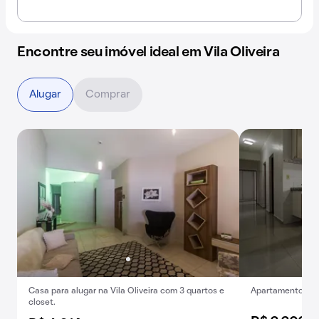
Encontre seu imóvel ideal em Vila Oliveira
Alugar
Comprar
Casa para alugar na Vila Oliveira com 3 quartos e
Apartamento para
closet.