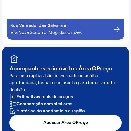
Rua Vereador Jaír Salvarani
Vila Nova Socorro, Mogi das Cruzes
Acompanhe seu imóvel na
Área QPreço
Para uma rápida visão de mercado ou análise
aprofundada, tenha o que precisa para tomar a melhor
decisão.
Estimativas reais de preços
Comparação com similares
Histórico do condomínio e região
Acessar Área QPreço