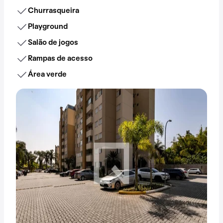
Churrasqueira
Playground
Salão de jogos
Rampas de acesso
Área verde