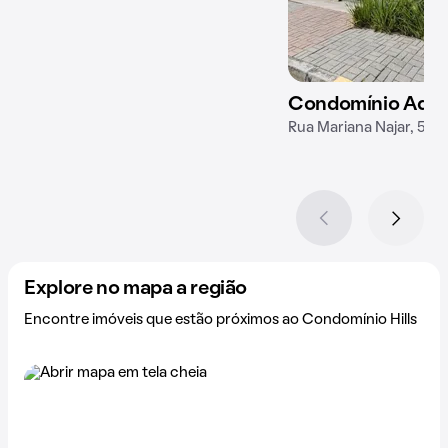
Condomínio Aquar
Rua Mariana Najar, 545
Explore no mapa a região
Encontre imóveis que estão próximos ao Condomínio Hills