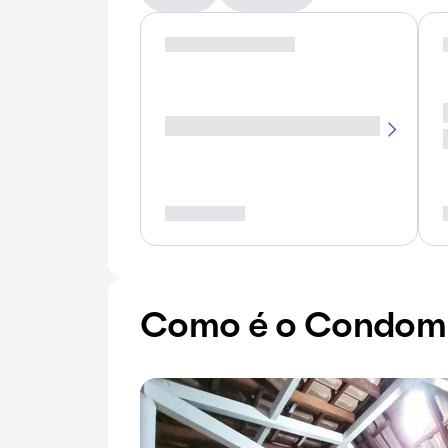
Como é o Condomín