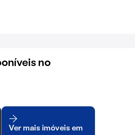
oníveis no
Ver mais imóveis em