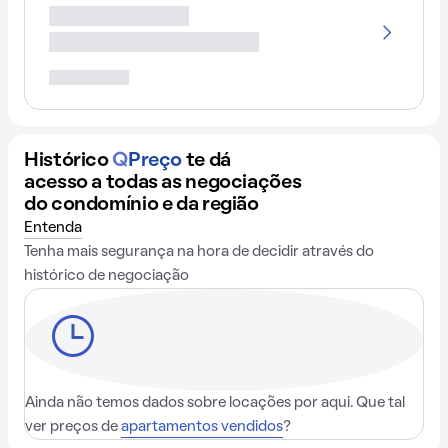
Histórico
Q
Preço
te dá
acesso a todas as negociações
do condomínio e da região
Entenda
Tenha mais segurança na hora de decidir através do
histórico de negociação
Ainda não temos dados sobre locações por aqui. Que tal
ver preços de
apartamentos vendidos
?