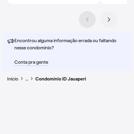
Encontrou alguma informação errada ou faltando
nesse condomínio?
Conta pra gente
Início
…
Condomínio ID Jauaperi