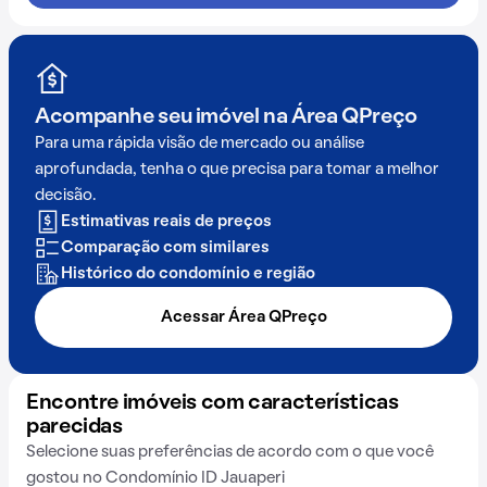
Acompanhe seu imóvel na
Área QPreço
Para uma rápida visão de mercado ou análise
aprofundada, tenha o que precisa para tomar a melhor
decisão.
Estimativas reais de preços
Comparação com similares
Histórico do condomínio e região
Acessar Área QPreço
Encontre imóveis com características
parecidas
Selecione suas preferências de acordo com o que você
gostou no Condomínio ID Jauaperi