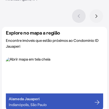
Explore no mapa a região
Encontre imóveis que estão próximos ao Condomínio ID
Jauaperi
Alameda Jauaperi
Indianópolis, São Paulo