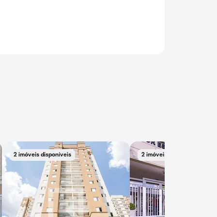
2 imóveis disponíveis
2 imóveis disponíveis