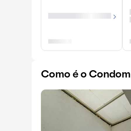
Como é o Condomín