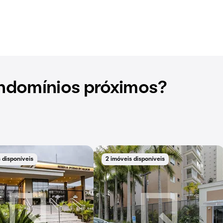
ndomínios próximos?
 disponíveis
2 imóveis disponíveis