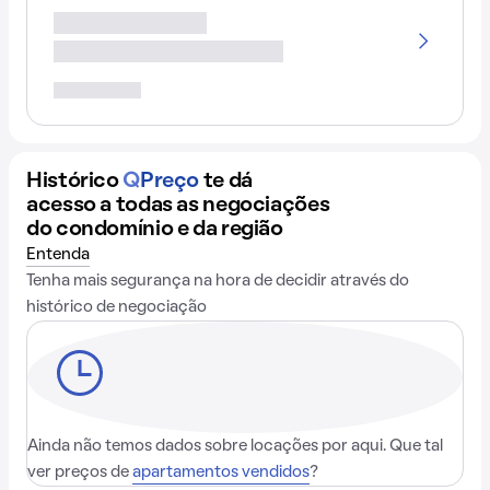
Histórico
Q
Preço
te dá
acesso a todas as negociações
do condomínio e da região
Entenda
Tenha mais segurança na hora de decidir através do
histórico de negociação
Ainda não temos dados sobre locações por aqui. Que tal
ver preços de
apartamentos vendidos
?