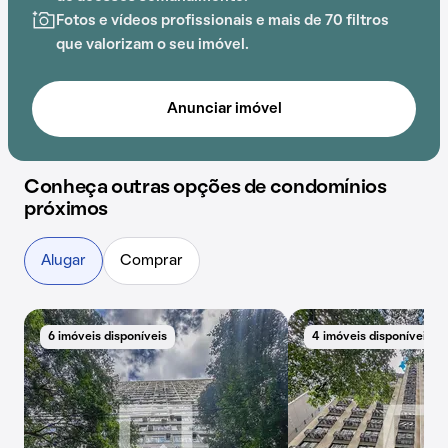
Fotos e vídeos profissionais e mais de 70 filtros
que valorizam o seu imóvel.
Anunciar imóvel
Conheça outras opções de condomínios
próximos
Alugar
Comprar
6 imóveis disponíveis
4 imóveis disponíveis