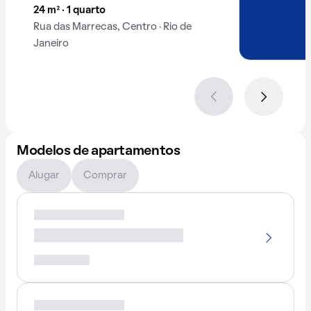
24 m² · 1 quarto
Rua das Marrecas, Centro · Rio de
Janeiro
Modelos de apartamentos
Alugar
Comprar