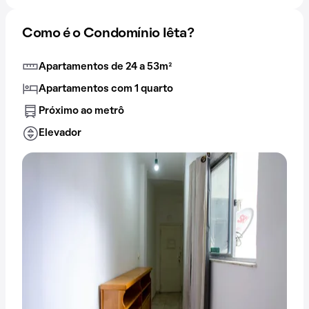
Como é o Condomínio Iêta?
Apartamentos de 24 a 53m²
Apartamentos com 1 quarto
Próximo ao metrô
Elevador