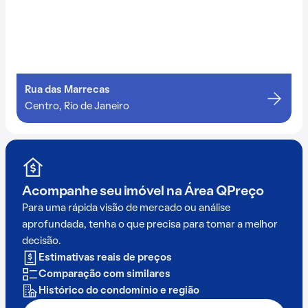
Rua das Marrecas
Centro, Rio de Janeiro
Acompanhe seu imóvel na
Área QPreço
Para uma rápida visão de mercado ou análise
aprofundada, tenha o que precisa para tomar a melhor
decisão.
Estimativas reais de preços
Comparação com similares
Histórico do condomínio e região