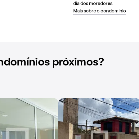
dia dos moradores.
Mais sobre o condomínio
ndomínios próximos?