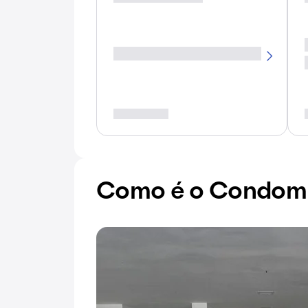
Como é o Condomín