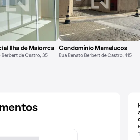
ial Ilha de Maiorrca
Condomínio Mamelucos
 Berbert de Castro, 35
Rua Renato Berbert de Castro, 415
amentos