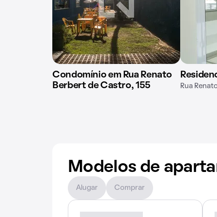
Condomínio em Rua Renato
Residenc
Berbert de Castro, 155
Rua Renato
Modelos de apart
Alugar
Comprar