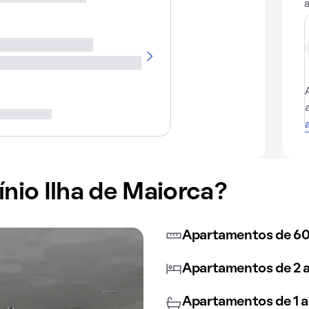
io Ilha de Maiorca?
Apartamentos de 60
Apartamentos de 2 a
Apartamentos de 1 a