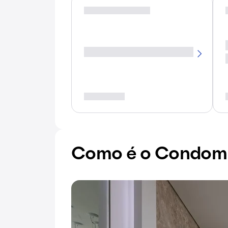
Como é o Condomín