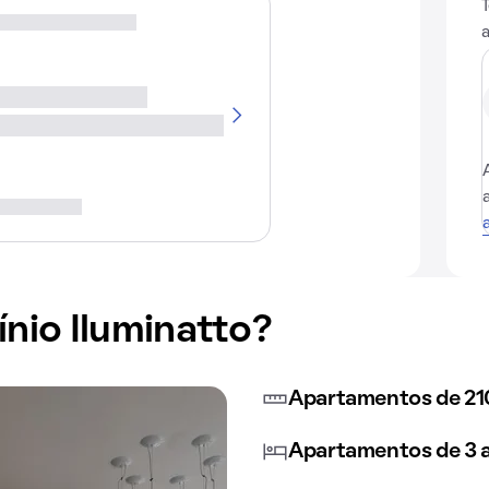
io Iluminatto?
Apartamentos de 21
Apartamentos de 3 a