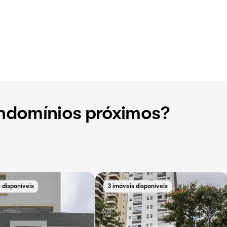
ndomínios próximos?
 disponíveis
3 imóveis disponíveis