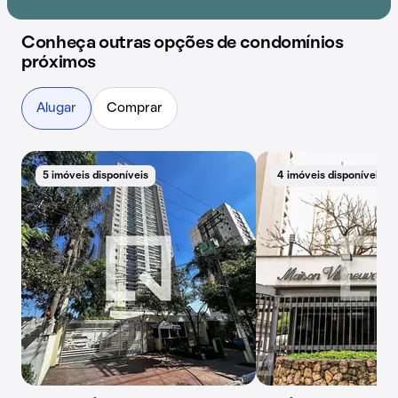
Conheça outras opções de condomínios
próximos
Alugar
Comprar
5 imóveis disponíveis
4 imóveis disponíveis