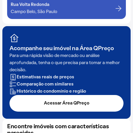
Rua Volta Redonda
Campo Belo, São Paulo
Acompanhe seu imóvel na
Área QPreço
Para uma rápida visão de mercado ou análise
aprofundada, tenha o que precisa para tomar a melhor
decisão.
Estimativas reais de preços
Comparação com similares
Histórico do condomínio e região
Acessar Área QPreço
Encontre imóveis com características