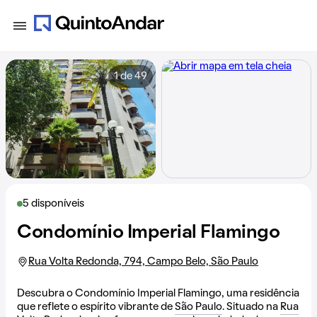
1 de 49
5 disponíveis
Condomínio Imperial Flamingo
Rua Volta Redonda, 794, Campo Belo, São Paulo
Descubra o Condomínio Imperial Flamingo, uma residência
que reflete o espírito vibrante de
São Paulo
. Situado na
Rua