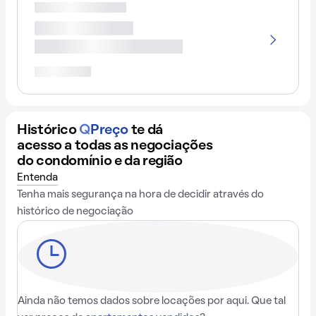
Histórico
Q
Preço
te dá
acesso a todas as negociações
do condomínio e da região
Entenda
Tenha mais segurança na hora de decidir através do
histórico de negociação
Ainda não temos dados sobre locações por aqui. Que tal