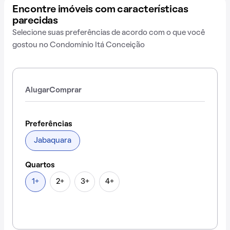
Encontre imóveis com características
parecidas
Selecione suas preferências de acordo com o que você
gostou no Condomínio Itá Conceição
Alugar
Comprar
Preferências
Jabaquara
Quartos
1+
2+
3+
4+