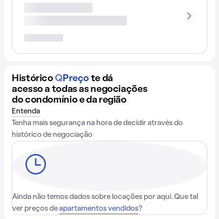
Histórico
Q
Preço
te dá
acesso a todas as negociações
do condomínio e da região
Entenda
Tenha mais segurança na hora de decidir através do
histórico de negociação
Ainda não temos dados sobre locações por aqui. Que tal
ver preços de
apartamentos vendidos
?