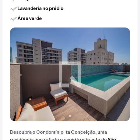
Lavanderia no prédio
Área verde
Descubra o Condomínio Itá Conceição, uma