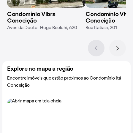
Condomínio Vibra
Condomínio Viva 
Conceição
Conceição
Avenida Doutor Hugo Beolchi, 620
Rua Itatiaia, 201
Explore no mapa a região
Encontre imóveis que estão próximos ao Condomínio Itá
Conceição