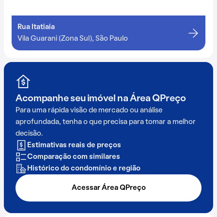
Rua Itatiaia
Vila Guarani (Zona Sul), São Paulo
Acompanhe seu imóvel na
Área QPreço
Para uma rápida visão de mercado ou análise
aprofundada, tenha o que precisa para tomar a melhor
decisão.
Estimativas reais de preços
Comparação com similares
Histórico do condomínio e região
Acessar Área QPreço