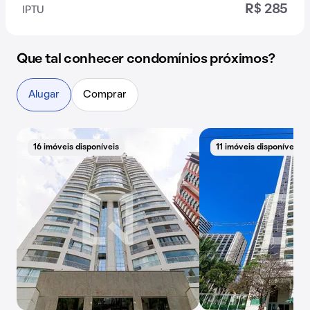
R$ 285
IPTU
Que tal conhecer condomínios próximos?
Alugar
Comprar
16 imóveis disponíveis
11 imóveis disponíveis