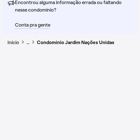
Encontrou alguma informação errada ou faltando
nesse condomínio?
Conta pra gente
Início
…
Condomínio Jardim Nações Unidas