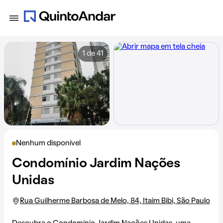
1 de 41
Nenhum disponível
Condomínio Jardim Nações
Unidas
Rua Guilherme Barbosa de Melo, 84, Itaim Bibi, São Paulo