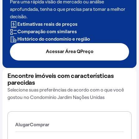
Para uma rápida visão de mercado ou análise
aprofundada, tenha o que precisa para tomar a melhor
decisão.
Estimativas reais de preços
Comparação com similares
Histórico do condomínio e região
Acessar Área QPreço
Encontre imóveis com características
parecidas
Selecione suas preferências de acordo com o que você
gostou no Condomínio Jardim Nações Unidas
Alugar
Comprar