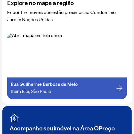
Explore no mapa a região
Encontre imóveis que estão próximos ao Condomínio
Jardim Nações Unidas
Rua Guilherme Barbosa de Melo
Itaim Bibi, São Paulo
Acompanhe seu imóvel na
Área QPreço