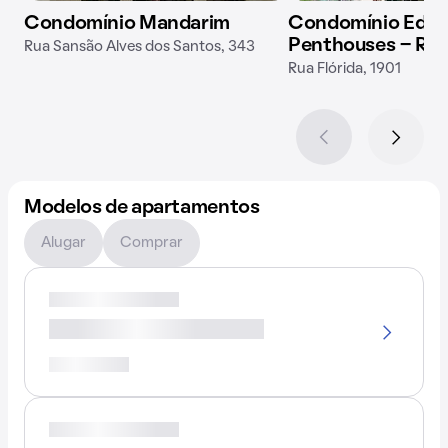
Condomínio Mandarim
Condomínio Ed Fl
Penthouses - Res
Rua Sansão Alves dos Santos, 343
Rua Flórida, 1901
Modelos de apartamentos
Alugar
Comprar