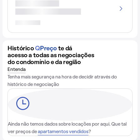
Histórico
Q
Preço
te dá
acesso a todas as negociações
do condomínio e da região
Entenda
Tenha mais segurança na hora de decidir através do
histórico de negociação
Ainda não temos dados sobre locações por aqui. Que tal
ver preços de
apartamentos vendidos
?