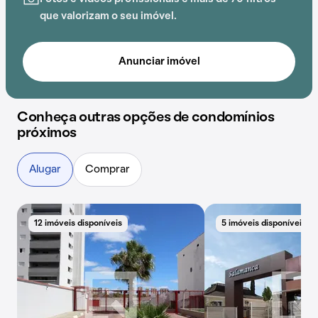
que valorizam o seu imóvel.
Anunciar imóvel
Conheça outras opções de condomínios
próximos
Alugar
Comprar
12 imóveis disponíveis
5 imóveis disponíveis