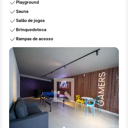
Playground
Sauna
Salão de jogos
Brinquedoteca
Rampas de acesso