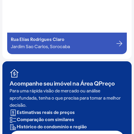
Rua Elías Rodrigues Claro
Jardim Sao Carlos, Sorocaba
Acompanhe seu imóvel na
Área QPreço
Para uma rápida visão de mercado ou análise
aprofundada, tenha o que precisa para tomar a melhor
decisão.
Estimativas reais de preços
Comparação com similares
Histórico do condomínio e região