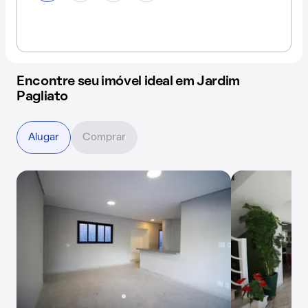
Encontre seu imóvel ideal em Jardim
Pagliato
Alugar
Comprar