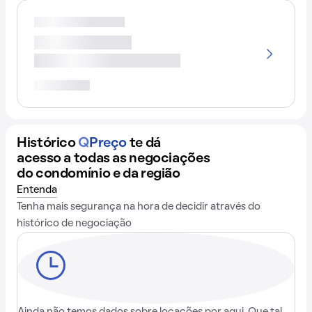
Histórico
Q
Preço
te dá
acesso a todas as negociações
do condomínio e da região
Entenda
Tenha mais segurança na hora de decidir através do
histórico de negociação