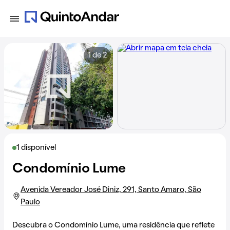
1 de 2
1 disponível
Condomínio Lume
Avenida Vereador José Diniz, 291, Santo Amaro, São
Paulo
Descubra o Condomínio Lume, uma residência que reflete