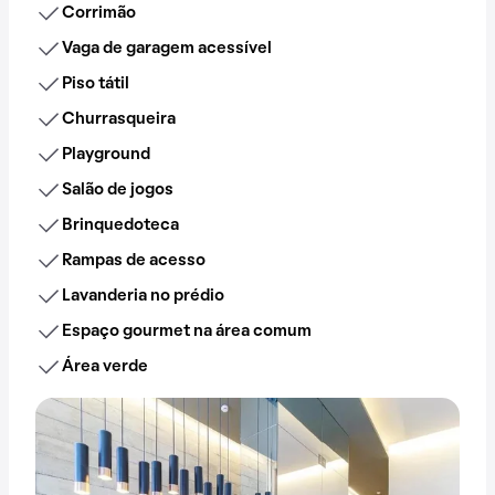
Corrimão
Vaga de garagem acessível
Piso tátil
Churrasqueira
Playground
Salão de jogos
Brinquedoteca
Rampas de acesso
Lavanderia no prédio
Espaço gourmet na área comum
Área verde