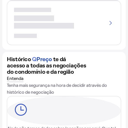
Histórico
Q
Preço
te dá
acesso a todas as negociações
do condomínio e da região
Entenda
Tenha mais segurança na hora de decidir através do
histórico de negociação