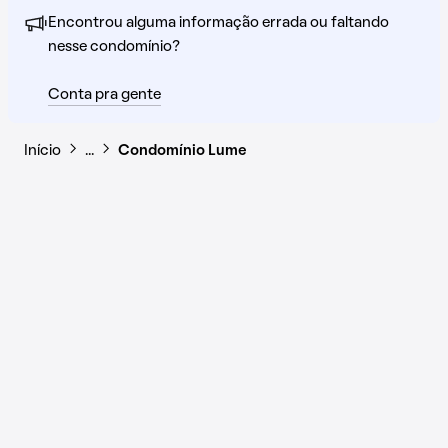
Encontrou alguma informação errada ou faltando
nesse condomínio?
Conta pra gente
Início
…
Condomínio Lume