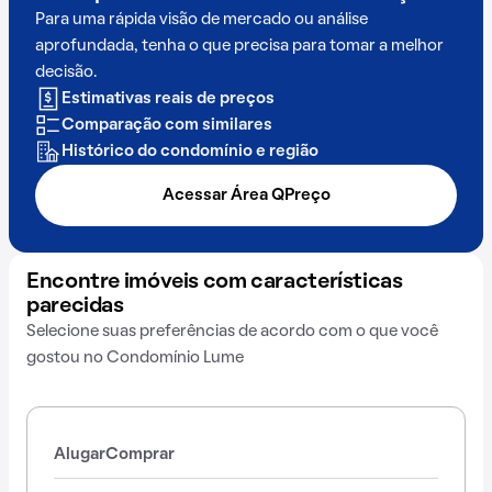
Para uma rápida visão de mercado ou análise
aprofundada, tenha o que precisa para tomar a melhor
decisão.
Estimativas reais de preços
Comparação com similares
Histórico do condomínio e região
Acessar Área QPreço
Encontre imóveis com características
parecidas
Selecione suas preferências de acordo com o que você
gostou no Condomínio Lume
Alugar
Comprar