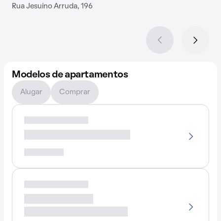
Rua Jesuíno Arruda, 196
Modelos de apartamentos
Alugar
Comprar