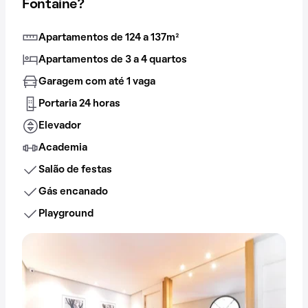
Fontaine?
Apartamentos de 124 a 137m²
Apartamentos de 3 a 4 quartos
Garagem com até 1 vaga
Portaria 24 horas
Elevador
Academia
Salão de festas
Gás encanado
Playground