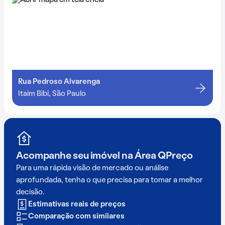
Rua Pedroso Alvarenga
Itaim Bibi, São Paulo
Acompanhe seu imóvel na
Área QPreço
Para uma rápida visão de mercado ou análise
aprofundada, tenha o que precisa para tomar a melhor
decisão.
Estimativas reais de preços
Comparação com similares