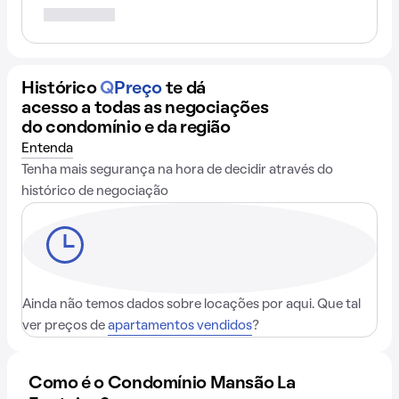
Histórico
Q
Preço
te dá
acesso a todas as negociações
do condomínio e da região
Entenda
Tenha mais segurança na hora de decidir através do
histórico de negociação
Ainda não temos dados sobre locações por aqui. Que tal
ver preços de
apartamentos vendidos
?
Como é o Condomínio Mansão La