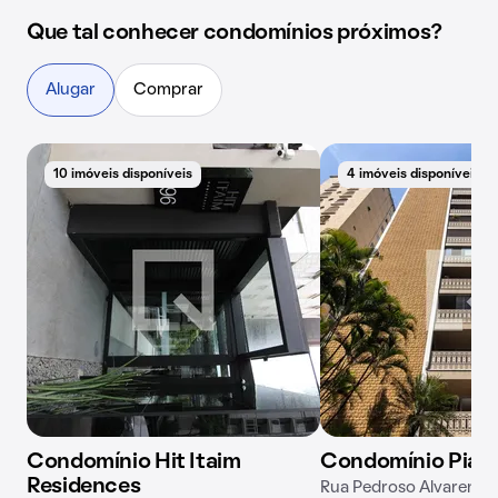
Que tal conhecer condomínios próximos?
Alugar
Comprar
10 imóveis disponíveis
4 imóveis disponíveis
Condomínio Hit Itaim
Condomínio Piat
Residences
Rua Pedroso Alvarenga,