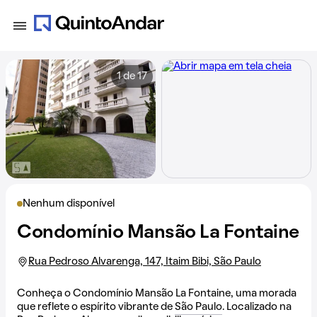
1 de 17
Nenhum disponível
Condomínio Mansão La Fontaine
Rua Pedroso Alvarenga, 147, Itaim Bibi, São Paulo
Conheça o Condomínio Mansão La Fontaine, uma morada
que reflete o espírito vibrante de
São Paulo
. Localizado na