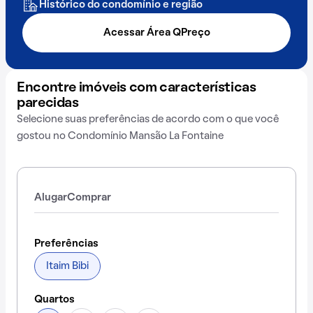
Histórico do condomínio e região
Acessar Área QPreço
Encontre imóveis com características
parecidas
Selecione suas preferências de acordo com o que você
gostou no Condomínio Mansão La Fontaine
Alugar
Comprar
Preferências
Itaim Bibi
Quartos