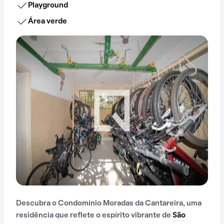
Playground
Área verde
Descubra o Condomínio Moradas da Cantareira, uma
residência que reflete o espírito vibrante de
São