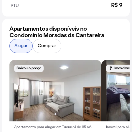
R$ 9
IPTU
Apartamentos disponíveis no
Condomínio Moradas da Cantareira
Alugar
Comprar
Baixou o preço
Imovelweb
Apartamento para alugar em Tucuruvi de 85 m².
Imóvel para alug