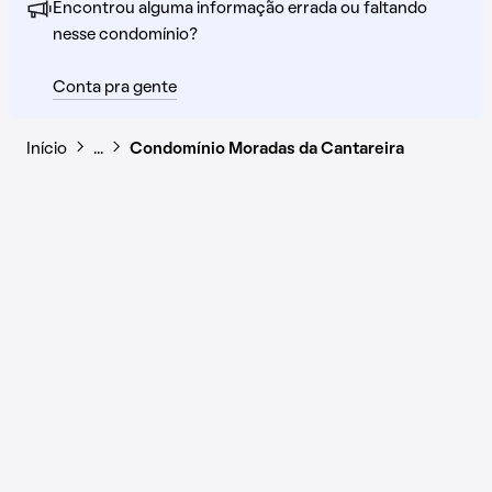
Encontrou alguma informação errada ou faltando
nesse condomínio?
Conta pra gente
Início
…
Condomínio Moradas da Cantareira