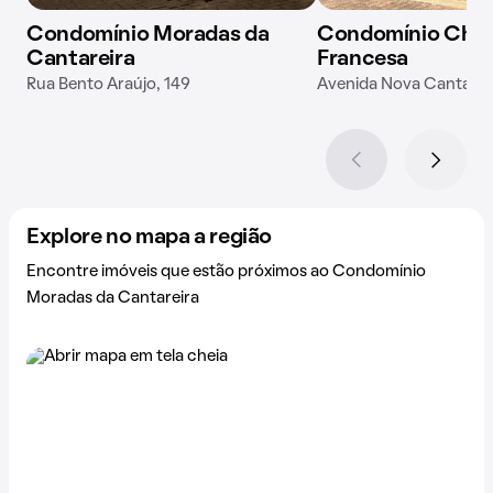
Condomínio Moradas da
Condomínio Cha
Cantareira
Francesa
Rua Bento Araújo, 149
Avenida Nova Cantarei
Explore no mapa a região
Encontre imóveis que estão próximos ao Condomínio
Moradas da Cantareira