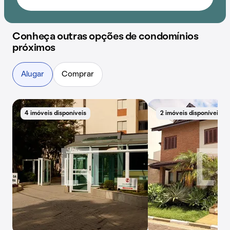
Conheça outras opções de condomínios
próximos
Alugar
Comprar
4 imóveis disponíveis
2 imóveis disponíveis