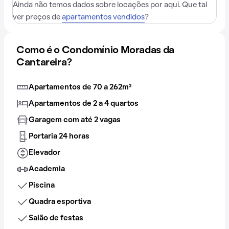
Ainda não temos dados sobre locações por aqui. Que tal
ver preços de
apartamentos vendidos
?
Como é o Condomínio Moradas da
Cantareira?
Apartamentos de 70 a 262m²
Apartamentos de 2 a 4 quartos
Garagem com até 2 vagas
Portaria 24 horas
Elevador
Academia
Piscina
Quadra esportiva
Salão de festas