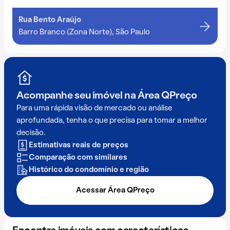
Rua Bento Araújo
Barro Branco (Zona Norte), São Paulo
Acompanhe seu imóvel na
Área QPreço
Para uma rápida visão de mercado ou análise
aprofundada, tenha o que precisa para tomar a melhor
decisão.
Estimativas reais de preços
Comparação com similares
Histórico do condomínio e região
Acessar Área QPreço