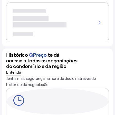
Histórico
Q
Preço
te dá
acesso a todas as negociações
do condomínio e da região
Entenda
Tenha mais segurança na hora de decidir através do
histórico de negociação