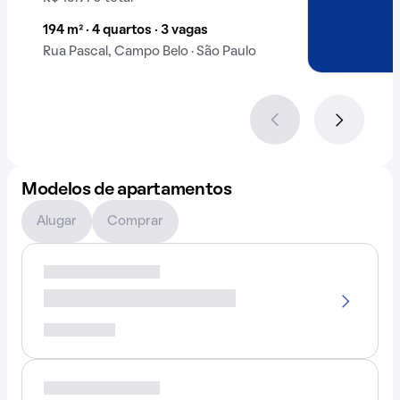
194 m² · 4 quartos · 3 vagas
Rua Pascal, Campo Belo · São Paulo
Modelos de apartamentos
Alugar
Comprar