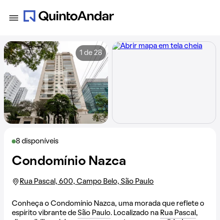
1 de 28
8 disponíveis
Condomínio Nazca
Rua Pascal, 600, Campo Belo, São Paulo
Conheça o Condomínio Nazca, uma morada que reflete o
espírito vibrante de
São Paulo
. Localizado na
Rua Pascal
,