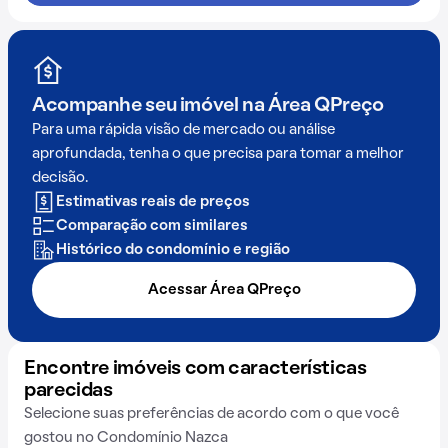
Acompanhe seu imóvel na
Área QPreço
Para uma rápida visão de mercado ou análise
aprofundada, tenha o que precisa para tomar a melhor
decisão.
Estimativas reais de preços
Comparação com similares
Histórico do condomínio e região
Acessar Área QPreço
Encontre imóveis com características
parecidas
Selecione suas preferências de acordo com o que você
gostou no Condomínio Nazca