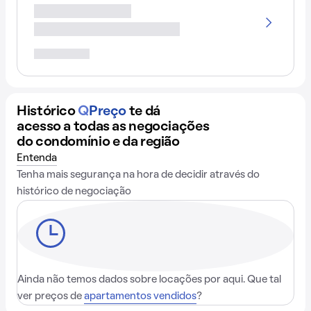
Histórico
Q
Preço
te dá
acesso a todas as negociações
do condomínio e da região
Entenda
Tenha mais segurança na hora de decidir através do
histórico de negociação
Ainda não temos dados sobre locações por aqui. Que tal
ver preços de
apartamentos vendidos
?