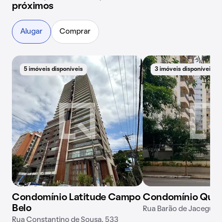
próximos
Alugar
Comprar
5 imóveis disponíveis
3 imóveis disponíveis
Condomínio Latitude Campo
Condomínio Quart
Belo
Rua Barão de Jaceguai,
Rua Constantino de Sousa, 533