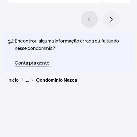
Encontrou alguma informação errada ou faltando
nesse condomínio?
Conta pra gente
Início
…
Condomínio Nazca