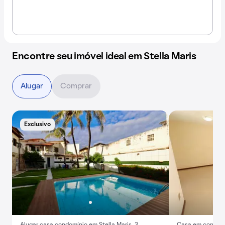
Encontre seu imóvel ideal em Stella Maris
Alugar
Comprar
Exclusivo