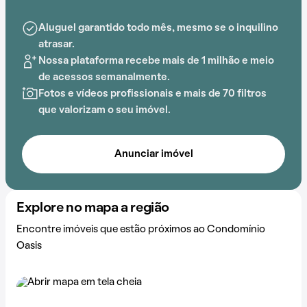
Aluguel garantido todo mês, mesmo se o inquilino
atrasar.
Nossa plataforma recebe mais de 1 milhão e meio
de acessos semanalmente.
Fotos e vídeos profissionais e mais de 70 filtros
que valorizam o seu imóvel.
Anunciar imóvel
Explore no mapa a região
Encontre imóveis que estão próximos ao Condomínio
Oasis