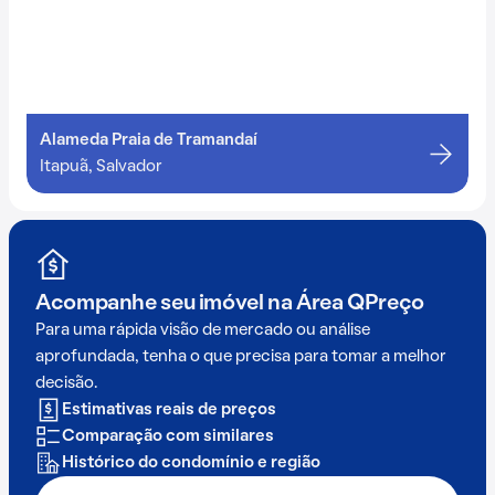
Alameda Praia de Tramandaí
Itapuã, Salvador
Acompanhe seu imóvel na
Área QPreço
Para uma rápida visão de mercado ou análise
aprofundada, tenha o que precisa para tomar a melhor
decisão.
Estimativas reais de preços
Comparação com similares
Histórico do condomínio e região