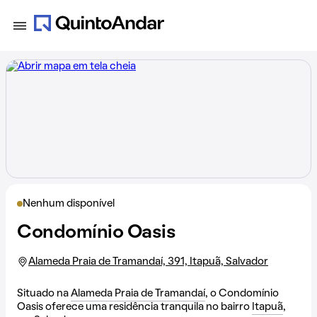
Nenhum disponível
Condomínio Oasis
Alameda Praia de Tramandaí, 391, Itapuã, Salvador
Situado na
Alameda Praia de Tramandaí
, o Condomínio
Oasis oferece uma residência tranquila no bairro
Itapuã
,