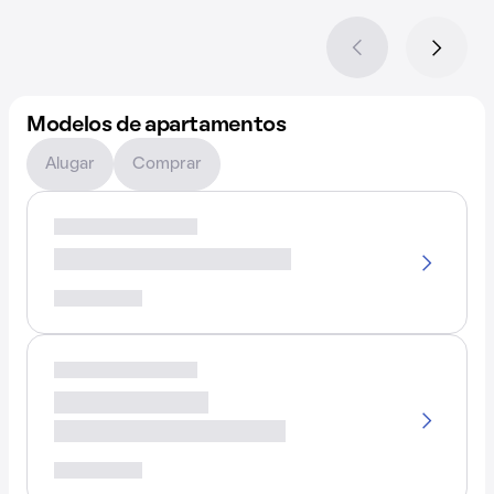
Modelos de apartamentos
Alugar
Comprar