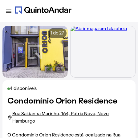
1 de 27
4 disponíveis
Condomínio Orion Residence
Rua Saldanha Marinho, 164, Pátria Nova, Novo
Hamburgo
O Condomínio Orion Residence está localizado na
Rua