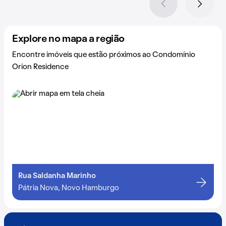
Explore no mapa a região
Encontre imóveis que estão próximos ao Condomínio
Orion Residence
Rua Saldanha Marinho
Pátria Nova, Novo Hamburgo