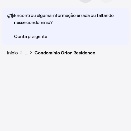
Encontrou alguma informação errada ou faltando
nesse condomínio?
Conta pra gente
Início
…
Condomínio Orion Residence