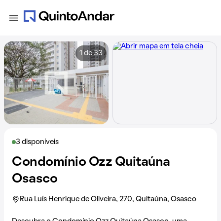
1 de 33
3 disponíveis
Condomínio Ozz Quitaúna
Osasco
Rua Luís Henrique de Oliveira, 270, Quitaúna, Osasco