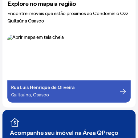
Explore no mapa a região
Encontre imóveis que estão próximos ao Condomínio Ozz
Quitaúna Osasco
Rua Luís Henrique de Oliveira
Quitaúna, Osasco
Acompanhe seu imóvel na
Área QPreço