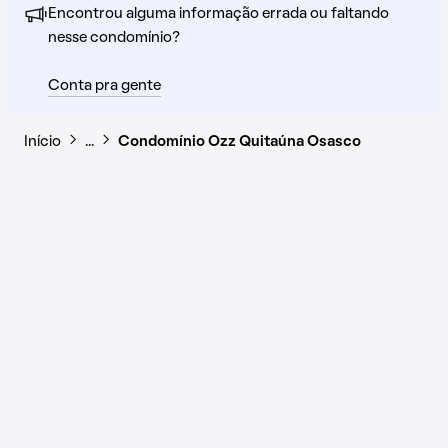
Encontrou alguma informação errada ou faltando
nesse condomínio?
Conta pra gente
Início
…
Condomínio Ozz Quitaúna Osasco