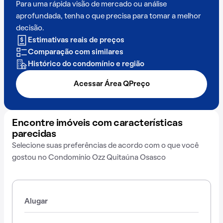
Para uma rápida visão de mercado ou análise
aprofundada, tenha o que precisa para tomar a melhor
decisão.
Estimativas reais de preços
Comparação com similares
Histórico do condomínio e região
Acessar Área QPreço
Encontre imóveis com características
parecidas
Selecione suas preferências de acordo com o que você
gostou no Condomínio Ozz Quitaúna Osasco
Alugar