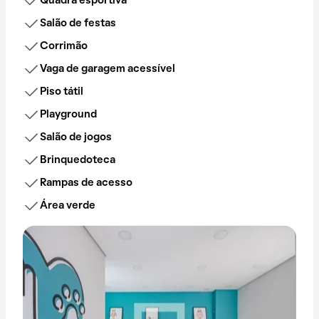
Quadra esportiva
Salão de festas
Corrimão
Vaga de garagem acessível
Piso tátil
Playground
Salão de jogos
Brinquedoteca
Rampas de acesso
Área verde