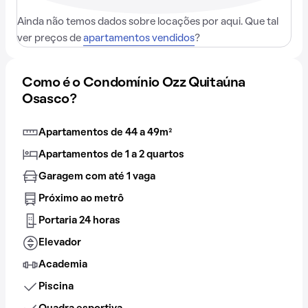
Ainda não temos dados sobre locações por aqui. Que tal
ver preços de
apartamentos vendidos
?
Como é o Condomínio Ozz Quitaúna
Osasco?
Apartamentos de 44 a 49m²
Apartamentos de 1 a 2 quartos
Garagem com até 1 vaga
Próximo ao metrô
Portaria 24 horas
Elevador
Academia
Piscina