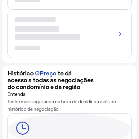
Histórico
Q
Preço
te dá
acesso a todas as negociações
do condomínio e da região
Entenda
Tenha mais segurança na hora de decidir através do
histórico de negociação