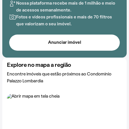
Nossa plataforma recebe mais de 1 milhão e meio
de acessos semanalmente.
Fotos e vídeos profissionais e mais de 70 filtros
que valorizam o seu imóvel.
Anunciar imóvel
Explore no mapa a região
Encontre imóveis que estão próximos ao Condomínio
Palazzo Lombardia