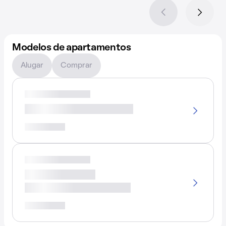
Modelos de apartamentos
Alugar
Comprar