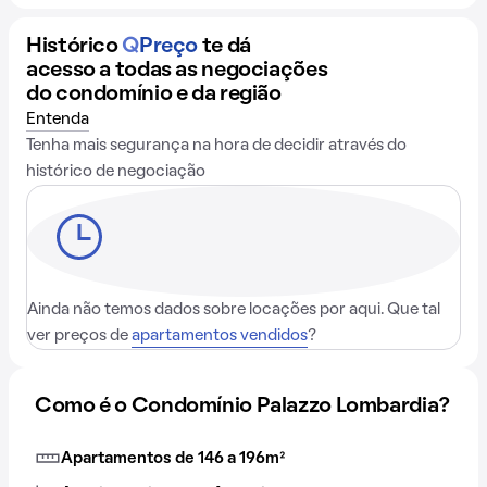
Histórico
Q
Preço
te dá
acesso a todas as negociações
do condomínio e da região
Entenda
Tenha mais segurança na hora de decidir através do
histórico de negociação
Ainda não temos dados sobre locações por aqui. Que tal
ver preços de
apartamentos vendidos
?
Como é o Condomínio Palazzo Lombardia?
Apartamentos de 146 a 196m²