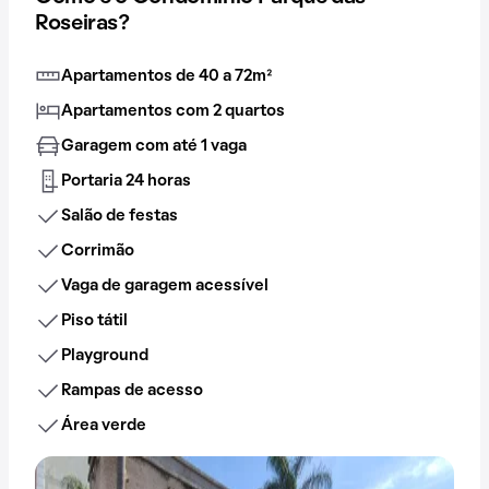
Roseiras?
Apartamentos de 40 a 72m²
Apartamentos com 2 quartos
Garagem com até 1 vaga
Portaria 24 horas
Salão de festas
Corrimão
Vaga de garagem acessível
Piso tátil
Playground
Rampas de acesso
Área verde