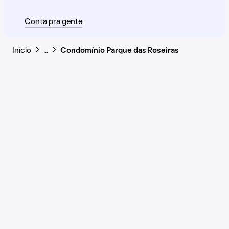
Conta pra gente
Início
…
Condomínio Parque das Roseiras