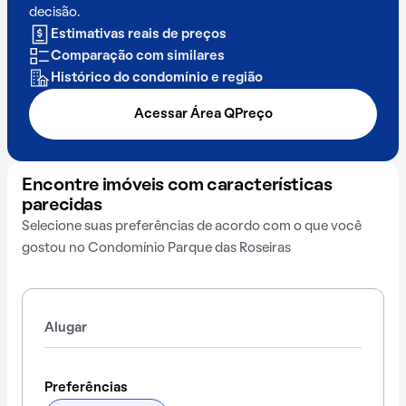
decisão.
Estimativas reais de preços
Comparação com similares
Histórico do condomínio e região
Acessar Área QPreço
Encontre imóveis com características
parecidas
Selecione suas preferências de acordo com o que você
gostou no Condomínio Parque das Roseiras
Alugar
Preferências