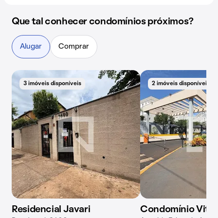
Que tal conhecer condomínios próximos?
Alugar
Comprar
3 imóveis disponíveis
2 imóveis disponíveis
Residencial Javari
Condomínio Vitta 