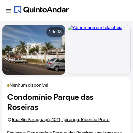
1 de 13
Nenhum disponível
Condomínio Parque das
Roseiras
Rua Rio Paraguaçú, 1011, Ipiranga, Ribeirão Preto