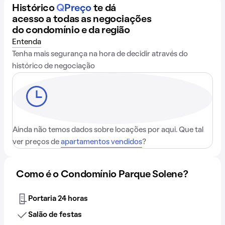
Histórico
Q
Preço
te dá
acesso a todas as negociações
do condomínio e da região
Entenda
Tenha mais segurança na hora de decidir através do
histórico de negociação
Ainda não temos dados sobre locações por aqui. Que tal
ver preços de
apartamentos vendidos
?
Como é o Condomínio Parque Solene?
Portaria 24 horas
Salão de festas