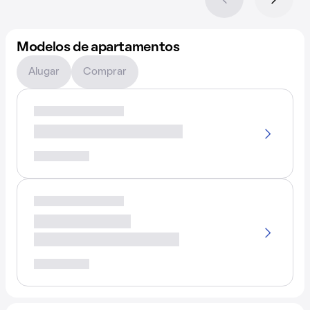
Modelos de apartamentos
Alugar
Comprar