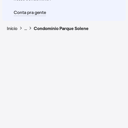
Conta pra gente
Início
…
Condomínio Parque Solene