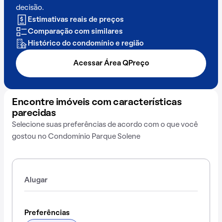
decisão.
Estimativas reais de preços
Comparação com similares
Histórico do condomínio e região
Acessar Área QPreço
Encontre imóveis com características
parecidas
Selecione suas preferências de acordo com o que você
gostou no Condomínio Parque Solene
Alugar
Preferências