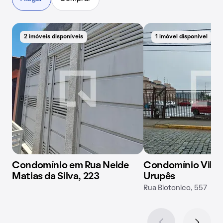
2 imóveis disponíveis
1 imóvel disponível
Condomínio em Rua Neide
Condomínio Vila 
Matias da Silva, 223
Urupês
Rua Biotonico, 557